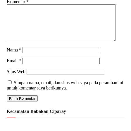
Komentar
*
Nama
*
Email
*
Situs Web
Simpan nama, email, dan situs web saya pada peramban ini
untuk komentar saya berikutnya.
Kecamatan Babakan Ciparay