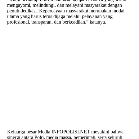
mengayomi, melindungi, dan melayani masyarakat dengan
penuh dedikasi. Kepercayaan masyarakat merupakan modal
utama yang harus terus dijaga melalui pelayanan yang
profesional, transparan, dan berkeadilan,” katanya.
Keluarga besar Media INFOPOLISI.NET meyakini bahwa
sinergi antara Polri, media massa, pemerintah, serta seluruh