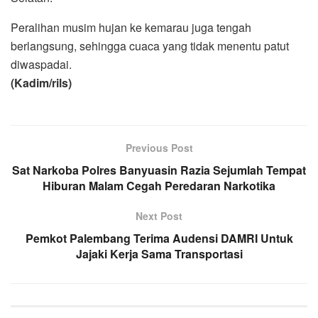
Peralihan musim hujan ke kemarau juga tengah
berlangsung, sehingga cuaca yang tidak menentu patut
diwaspadai.
(Kadim/rils)
Previous Post
Sat Narkoba Polres Banyuasin Razia Sejumlah Tempat
Hiburan Malam Cegah Peredaran Narkotika
Next Post
Pemkot Palembang Terima Audensi DAMRI Untuk
Jajaki Kerja Sama Transportasi