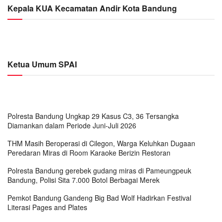
Kepala KUA Kecamatan Andir Kota Bandung
Ketua Umum SPAI
Polresta Bandung Ungkap 29 Kasus C3, 36 Tersangka
Diamankan dalam Periode Juni-Juli 2026
THM Masih Beroperasi di Cilegon, Warga Keluhkan Dugaan
Peredaran Miras di Room Karaoke Berizin Restoran
Polresta Bandung gerebek gudang miras di Pameungpeuk
Bandung, Polisi Sita 7.000 Botol Berbagai Merek
Pemkot Bandung Gandeng Big Bad Wolf Hadirkan Festival
Literasi Pages and Plates