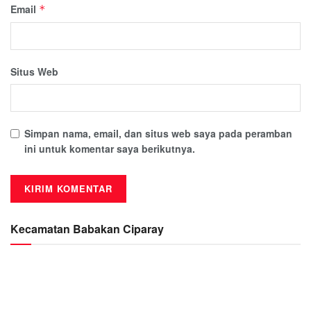
Email
*
Situs Web
Simpan nama, email, dan situs web saya pada peramban
ini untuk komentar saya berikutnya.
Kecamatan Babakan Ciparay