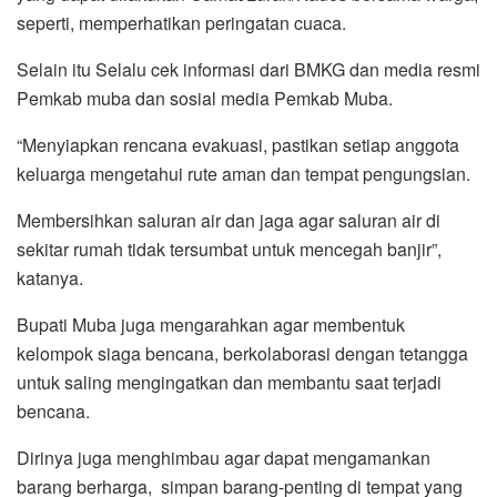
seperti, memperhatikan peringatan cuaca.
Selain itu Selalu cek informasi dari BMKG dan media resmi
Pemkab muba dan sosial media Pemkab Muba.
“Menyiapkan rencana evakuasi, pastikan setiap anggota
keluarga mengetahui rute aman dan tempat pengungsian.
Membersihkan saluran air dan jaga agar saluran air di
sekitar rumah tidak tersumbat untuk mencegah banjir”,
katanya.
Bupati Muba juga mengarahkan agar membentuk
kelompok siaga bencana, berkolaborasi dengan tetangga
untuk saling mengingatkan dan membantu saat terjadi
bencana.
Dirinya juga menghimbau agar dapat mengamankan
barang berharga, simpan barang-penting di tempat yang