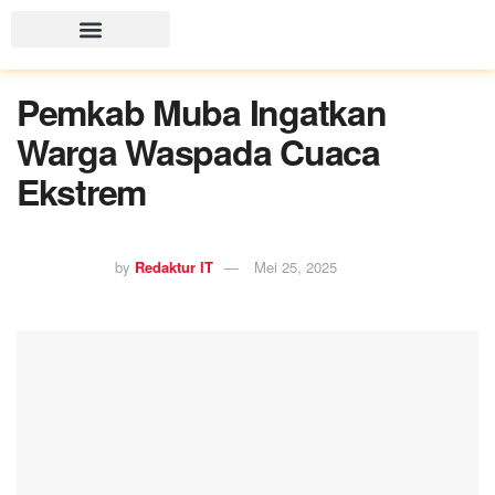
Pemkab Muba Ingatkan
Warga Waspada Cuaca
Ekstrem
by
Redaktur IT
Mei 25, 2025