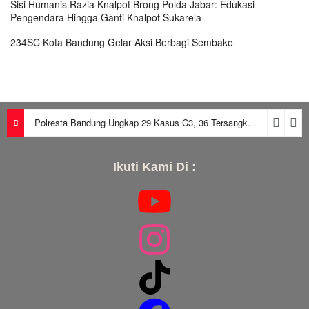
Sisi Humanis Razia Knalpot Brong Polda Jabar: Edukasi
Pengendara Hingga Ganti Knalpot Sukarela
234SC Kota Bandung Gelar Aksi Berbagi Sembako
Polresta Bandung Ungkap 29 Kasus C3, 36 Tersangka Diamankan dalam Periode Juni-Juli 2026
Ikuti Kami Di :