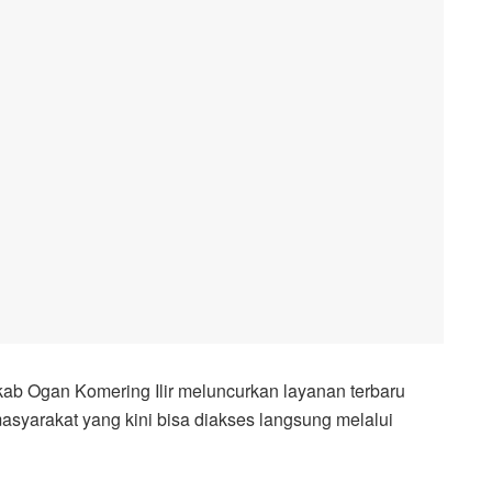
b Ogan Komering Ilir meluncurkan layanan terbaru
asyarakat yang kini bisa diakses langsung melalui