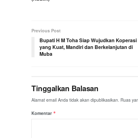
Previous Post
Bupati H M Toha Siap Wujudkan Koperasi
yang Kuat, Mandiri dan Berkelanjutan di
Muba
Tinggalkan Balasan
Alamat email Anda tidak akan dipublikasikan.
Ruas yan
Komentar
*