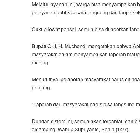
Melalui layanan ini, warga bisa menyampaikan b
pelayanan publik secara langsung dan tanpa sek
Cukup lewat ponsel, semua bisa dilaporkan lan
Bupati OKI, H. Muchendi mengatakan bahwa Apl
masyarakat dalam menyampaikan laporan maupun
masing.
Menurutnya, pelaporan masyarakat harus ditind
panjang.
“Laporan dari masyarakat harus bisa langsung m
Dengan sistem ini, semua akan terpantau dan bis
didampingi Wabup Supriyanto, Senin (14/7).