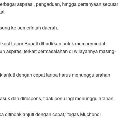
erbagai aspirasi, pengaduan, hingga pertanyaan seputar
at.
gsung ke pemerintah daerah.
ikasi Lapor Bupati dihadirkan untuk mempermudah
 aspirasi terkait permasalahan di wilayahnya masing-
aklanjuti dengan cepat tanpa harus menunggu arahan
asuk dan direspons, tidak perlu lagi menunggu arahan.
a ditindaklanjuti dengan cepat,” tegas Muchendi