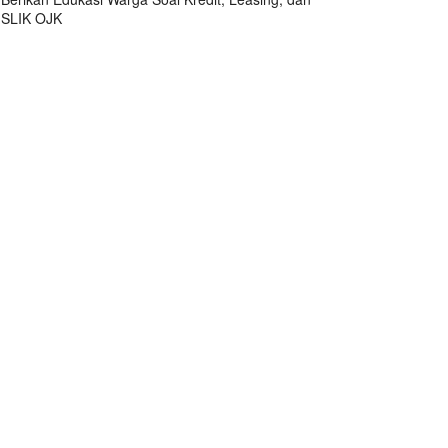
SLIK OJK