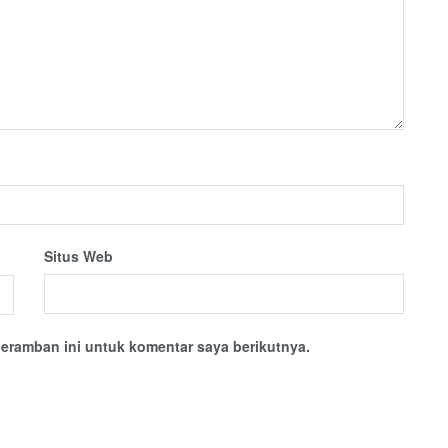
Situs Web
eramban ini untuk komentar saya berikutnya.