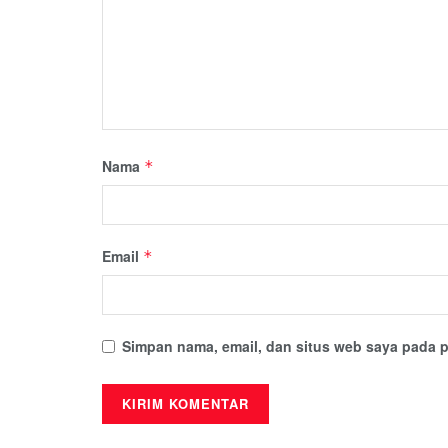
Nama
*
Email
*
Simpan nama, email, dan situs web saya pada p