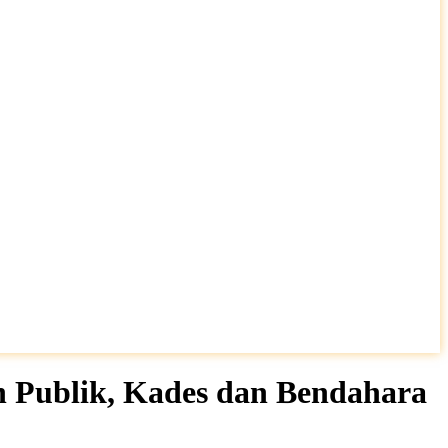
 Publik, Kades dan Bendahara