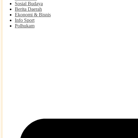
Sosial Budaya
Berita Daerah
Ekonomi & Bisnis
Info Sport
Polhukam