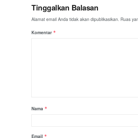
Tinggalkan Balasan
Alamat email Anda tidak akan dipublikasikan.
Ruas yan
Komentar
*
Nama
*
Email
*