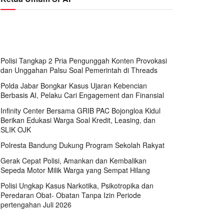
Polisi Tangkap 2 Pria Pengunggah Konten Provokasi
dan Unggahan Palsu Soal Pemerintah di Threads
Polda Jabar Bongkar Kasus Ujaran Kebencian
Berbasis AI, Pelaku Cari Engagement dan Finansial
Infinity Center Bersama GRIB PAC Bojongloa Kidul
Berikan Edukasi Warga Soal Kredit, Leasing, dan
SLIK OJK
Polresta Bandung Dukung Program Sekolah Rakyat
Gerak Cepat Polisi, Amankan dan Kembalikan
Sepeda Motor Milik Warga yang Sempat Hilang
Polisi Ungkap Kasus Narkotika, Psikotropika dan
Peredaran Obat- Obatan Tanpa Izin Periode
pertengahan Juli 2026