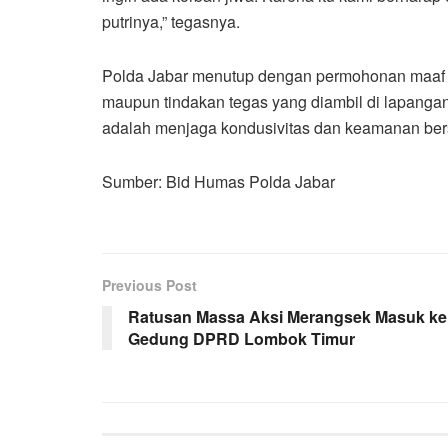
putrinya,” tegasnya.
Polda Jabar menutup dengan permohonan maaf 
maupun tindakan tegas yang diambil di lapangan.
adalah menjaga kondusivitas dan keamanan be
Sumber: Bid Humas Polda Jabar
Previous Post
Ratusan Massa Aksi Merangsek Masuk ke
Gedung DPRD Lombok Timur