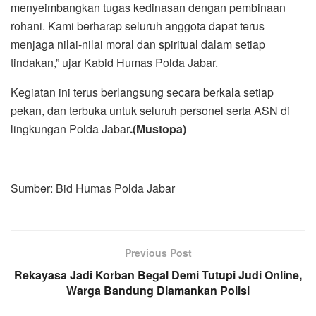
menyeimbangkan tugas kedinasan dengan pembinaan
rohani. Kami berharap seluruh anggota dapat terus
menjaga nilai-nilai moral dan spiritual dalam setiap
tindakan,” ujar Kabid Humas Polda Jabar.
Kegiatan ini terus berlangsung secara berkala setiap
pekan, dan terbuka untuk seluruh personel serta ASN di
lingkungan Polda Jabar
.(Mustopa)
Sumber: Bid Humas Polda Jabar
Previous Post
Rekayasa Jadi Korban Begal Demi Tutupi Judi Online,
Warga Bandung Diamankan Polisi