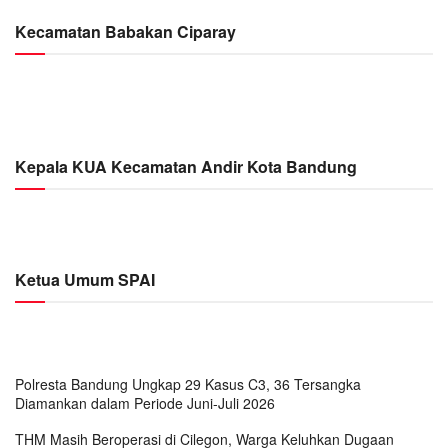
Kecamatan Babakan Ciparay
Kepala KUA Kecamatan Andir Kota Bandung
Ketua Umum SPAI
Polresta Bandung Ungkap 29 Kasus C3, 36 Tersangka
Diamankan dalam Periode Juni-Juli 2026
THM Masih Beroperasi di Cilegon, Warga Keluhkan Dugaan