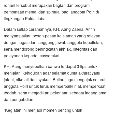
rohani tersebut merupakan bagian dari program
pembinaan mental dan spiritual bagi anggota Polri di
lingkungan Polda Jabar.
Dalam setiap ceramahnya, KH. Aang Zaenal Arifin
menyampaikan pesan-pesan keislaman yang relevan
dengan tugas dan tanggung jawab anggota kepolisian,
serta mendorong peningkatan akhlak, integritas dan
pelayanan kepada masyarakat.
KH. Aang menyebutkan bahwa terdapat 3 tips untuk
menjalani kehidupan agar selamat dunia akhirat yaitu
jalani, nikmati dan syukuri. Beliau juga mengajak seluruh
anggota Polri untuk terus memperbaiki niat, memperkuat
ibadah, serta menjadikan pekerjaan sebagai ladang amal
dan pengabdian.
“Kegiatan ini menjadi momen penting untuk