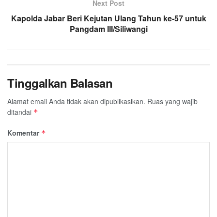
Next Post
Kapolda Jabar Beri Kejutan Ulang Tahun ke-57 untuk
Pangdam III/Siliwangi
Tinggalkan Balasan
Alamat email Anda tidak akan dipublikasikan.
Ruas yang wajib
ditandai
*
Komentar
*