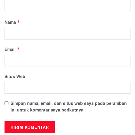
Nama
*
Email
*
Situs Web
Simpan nama, email, dan situs web saya pada peramban
ini untuk komentar saya berikutnya.