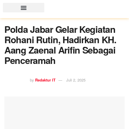
Polda Jabar Gelar Kegiatan
Rohani Rutin, Hadirkan KH.
Aang Zaenal Arifin Sebagai
Penceramah
by
Redaktur IT
Juli 2, 2025