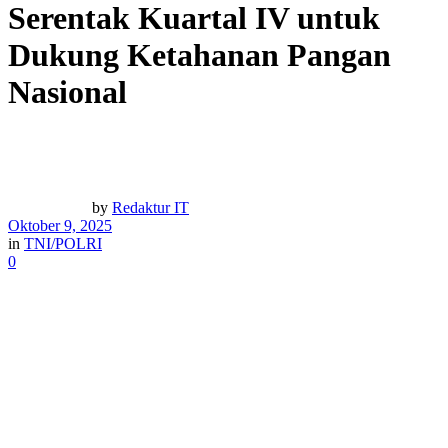
Serentak Kuartal IV untuk
Dukung Ketahanan Pangan
Nasional
by
Redaktur IT
Oktober 9, 2025
in
TNI/POLRI
0