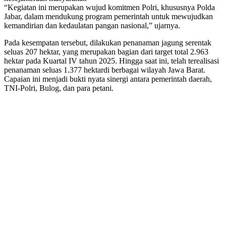
“Kegiatan ini merupakan wujud komitmen Polri, khususnya Polda
Jabar, dalam mendukung program pemerintah untuk mewujudkan
kemandirian dan kedaulatan pangan nasional,” ujarnya.
Pada kesempatan tersebut, dilakukan penanaman jagung serentak
seluas 207 hektar, yang merupakan bagian dari target total 2.963
hektar pada Kuartal IV tahun 2025. Hingga saat ini, telah terealisasi
penanaman seluas 1.377 hektardi berbagai wilayah Jawa Barat.
Capaian ini menjadi bukti nyata sinergi antara pemerintah daerah,
TNI-Polri, Bulog, dan para petani.