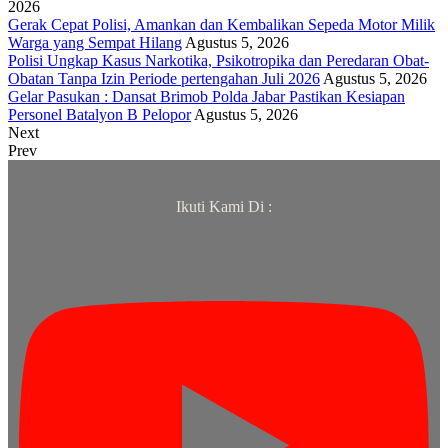
2026
Gerak Cepat Polisi, Amankan dan Kembalikan Sepeda Motor Milik
Warga yang Sempat Hilang
Agustus 5, 2026
Polisi Ungkap Kasus Narkotika, Psikotropika dan Peredaran Obat-
Obatan Tanpa Izin Periode pertengahan Juli 2026
Agustus 5, 2026
Gelar Pasukan : Dansat Brimob Polda Jabar Pastikan Kesiapan
Personel Batalyon B Pelopor
Agustus 5, 2026
Next
Prev
Ikuti Kami Di :