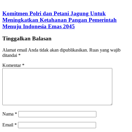
Komitmen Polri dan Petani Jagung Untuk
Meningkatkan Ketahanan Pangan Pemerintah
Menuju Indonesia Emas 2045
Tinggalkan Balasan
Alamat email Anda tidak akan dipublikasikan.
Ruas yang wajib
ditandai
*
Komentar
*
Nama
*
Email
*