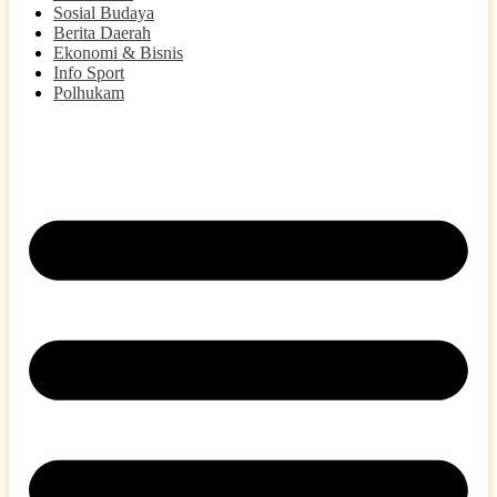
Sosial Budaya
Berita Daerah
Ekonomi & Bisnis
Info Sport
Polhukam