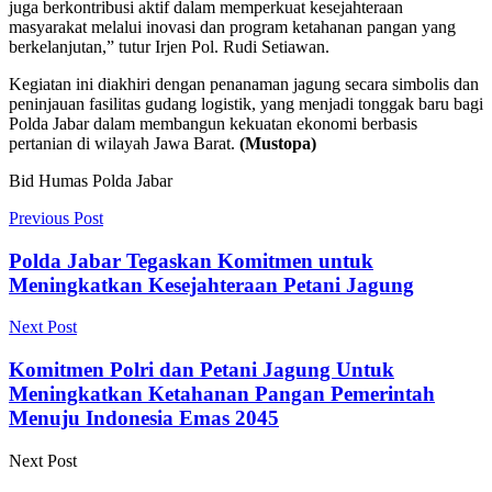
juga berkontribusi aktif dalam memperkuat kesejahteraan
masyarakat melalui inovasi dan program ketahanan pangan yang
berkelanjutan,” tutur Irjen Pol. Rudi Setiawan.
Kegiatan ini diakhiri dengan penanaman jagung secara simbolis dan
peninjauan fasilitas gudang logistik, yang menjadi tonggak baru bagi
Polda Jabar dalam membangun kekuatan ekonomi berbasis
pertanian di wilayah Jawa Barat.
(Mustopa)
Bid Humas Polda Jabar
Previous Post
Polda Jabar Tegaskan Komitmen untuk
Meningkatkan Kesejahteraan Petani Jagung
Next Post
Komitmen Polri dan Petani Jagung Untuk
Meningkatkan Ketahanan Pangan Pemerintah
Menuju Indonesia Emas 2045
Next Post