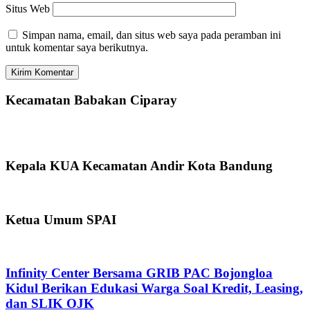
Situs Web
Simpan nama, email, dan situs web saya pada peramban ini
untuk komentar saya berikutnya.
Kecamatan Babakan Ciparay
Kepala KUA Kecamatan Andir Kota Bandung
Ketua Umum SPAI
Infinity Center Bersama GRIB PAC Bojongloa
Kidul Berikan Edukasi Warga Soal Kredit, Leasing,
dan SLIK OJK