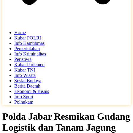
Home
Kabar POLRI
Info Kamtibmas
Pemerintahan
Info Kriminalitas
Peristiwa
Kabar Parlemen
Kabar TNI
Info Wisata
Sosial Budaya
Berita Daerah
Ekonomi & Bisnis
Info Sport
Polhukam
Polda Jabar Resmikan Gudang
Logistik dan Tanam Jagung