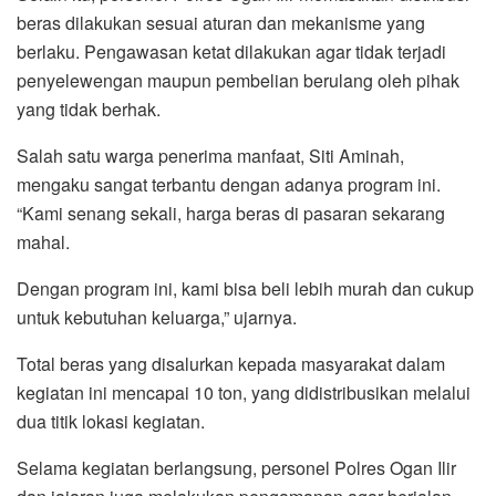
beras dilakukan sesuai aturan dan mekanisme yang
berlaku. Pengawasan ketat dilakukan agar tidak terjadi
penyelewengan maupun pembelian berulang oleh pihak
yang tidak berhak.
Salah satu warga penerima manfaat, Siti Aminah,
mengaku sangat terbantu dengan adanya program ini.
“Kami senang sekali, harga beras di pasaran sekarang
mahal.
Dengan program ini, kami bisa beli lebih murah dan cukup
untuk kebutuhan keluarga,” ujarnya.
Total beras yang disalurkan kepada masyarakat dalam
kegiatan ini mencapai 10 ton, yang didistribusikan melalui
dua titik lokasi kegiatan.
Selama kegiatan berlangsung, personel Polres Ogan Ilir