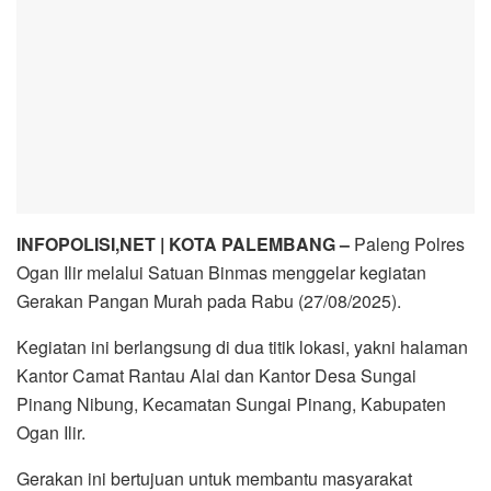
INFOPOLISI,NET | KOTA PALEMBANG –
Paleng Polres
Ogan Ilir melalui Satuan Binmas menggelar kegiatan
Gerakan Pangan Murah pada Rabu (27/08/2025).
Kegiatan ini berlangsung di dua titik lokasi, yakni halaman
Kantor Camat Rantau Alai dan Kantor Desa Sungai
Pinang Nibung, Kecamatan Sungai Pinang, Kabupaten
Ogan Ilir.
Gerakan ini bertujuan untuk membantu masyarakat