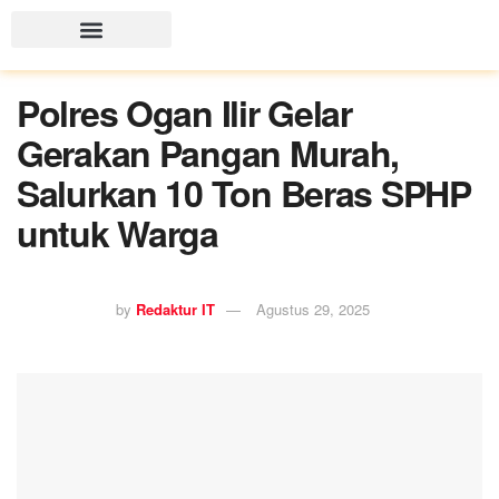
Polres Ogan Ilir Gelar
Gerakan Pangan Murah,
Salurkan 10 Ton Beras SPHP
untuk Warga
by
Redaktur IT
Agustus 29, 2025