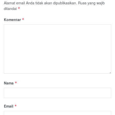
Alamat email Anda tidak akan dipublikasikan.
Ruas yang wajib
ditandai
*
Komentar
*
Nama
*
Email
*