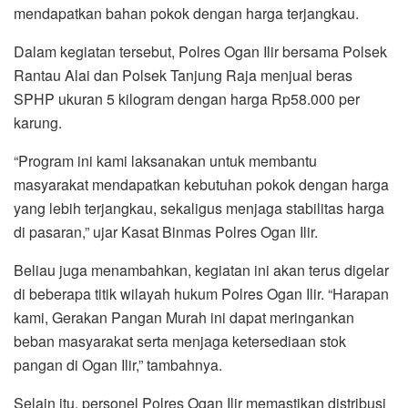
mendapatkan bahan pokok dengan harga terjangkau.
Dalam kegiatan tersebut, Polres Ogan Ilir bersama Polsek
Rantau Alai dan Polsek Tanjung Raja menjual beras
SPHP ukuran 5 kilogram dengan harga Rp58.000 per
karung.
“Program ini kami laksanakan untuk membantu
masyarakat mendapatkan kebutuhan pokok dengan harga
yang lebih terjangkau, sekaligus menjaga stabilitas harga
di pasaran,” ujar Kasat Binmas Polres Ogan Ilir.
Beliau juga menambahkan, kegiatan ini akan terus digelar
di beberapa titik wilayah hukum Polres Ogan Ilir. “Harapan
kami, Gerakan Pangan Murah ini dapat meringankan
beban masyarakat serta menjaga ketersediaan stok
pangan di Ogan Ilir,” tambahnya.
Selain itu, personel Polres Ogan Ilir memastikan distribusi