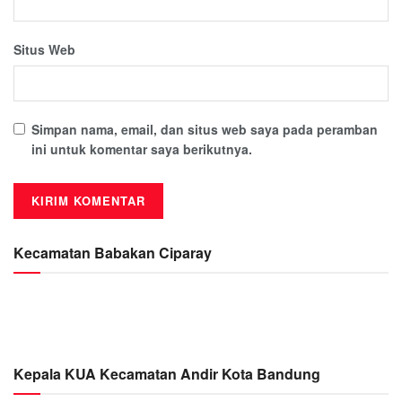
Situs Web
Simpan nama, email, dan situs web saya pada peramban
ini untuk komentar saya berikutnya.
Kecamatan Babakan Ciparay
Kepala KUA Kecamatan Andir Kota Bandung