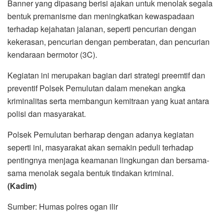
Banner yang dipasang berisi ajakan untuk menolak segala
bentuk premanisme dan meningkatkan kewaspadaan
terhadap kejahatan jalanan, seperti pencurian dengan
kekerasan, pencurian dengan pemberatan, dan pencurian
kendaraan bermotor (3C).
Kegiatan ini merupakan bagian dari strategi preemtif dan
preventif Polsek Pemulutan dalam menekan angka
kriminalitas serta membangun kemitraan yang kuat antara
polisi dan masyarakat.
Polsek Pemulutan berharap dengan adanya kegiatan
seperti ini, masyarakat akan semakin peduli terhadap
pentingnya menjaga keamanan lingkungan dan bersama-
sama menolak segala bentuk tindakan kriminal.
(Kadim)
Sumber: Humas polres ogan ilir