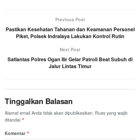
Previous Post
Pastikan Kesehatan Tahanan dan Keamanan Personel
Piket, Polsek Indralaya Lakukan Kontrol Rutin
Next Post
Satlantas Polres Ogan Ilir Gelar Patroli Beat Subuh di
Jalur Lintas Timur
Tinggalkan Balasan
Alamat email Anda tidak akan dipublikasikan.
Ruas yang wajib
ditandai
*
Komentar
*