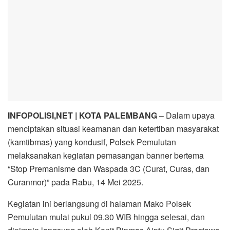
INFOPOLISI,NET | KOTA PALEMBANG
– Dalam upaya
menciptakan situasi keamanan dan ketertiban masyarakat
(kamtibmas) yang kondusif, Polsek Pemulutan
melaksanakan kegiatan pemasangan banner bertema
“Stop Premanisme dan Waspada 3C (Curat, Curas, dan
Curanmor)” pada Rabu, 14 Mei 2025.
Kegiatan ini berlangsung di halaman Mako Polsek
Pemulutan mulai pukul 09.30 WIB hingga selesai, dan