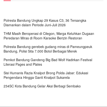
Polresta Bandung Ungkap 29 Kasus C3, 36 Tersangka
Diamankan dalam Periode Juni-Juli 2026
THM Masih Beroperasi di Cilegon, Warga Keluhkan Dugaan
Peredaran Miras di Room Karaoke Berizin Restoran
Polresta Bandung gerebek gudang miras di Pameungpeuk
Bandung, Polisi Sita 7.000 Botol Berbagai Merek
Pemkot Bandung Gandeng Big Bad Wolf Hadirkan Festival
Literasi Pages and Plates
Sisi Humanis Razia Knalpot Brong Polda Jabar: Edukasi
Pengendara Hingga Ganti Knalpot Sukarela
234SC Kota Bandung Gelar Aksi Berbagi Sembako