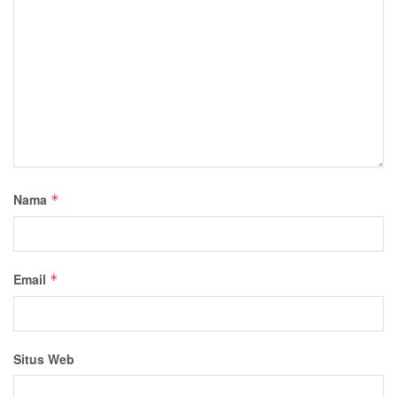
Nama
*
Email
*
Situs Web