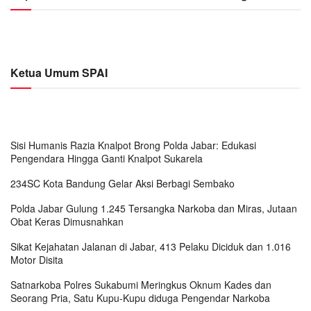
Ketua Umum SPAI
Sisi Humanis Razia Knalpot Brong Polda Jabar: Edukasi
Pengendara Hingga Ganti Knalpot Sukarela
234SC Kota Bandung Gelar Aksi Berbagi Sembako
Polda Jabar Gulung 1.245 Tersangka Narkoba dan Miras, Jutaan
Obat Keras Dimusnahkan
Sikat Kejahatan Jalanan di Jabar, 413 Pelaku Diciduk dan 1.016
Motor Disita
Satnarkoba Polres Sukabumi Meringkus Oknum Kades dan
Seorang Pria, Satu Kupu-Kupu diduga Pengendar Narkoba