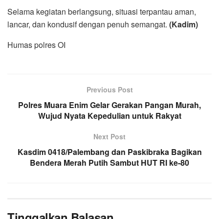
Selama kegiatan berlangsung, situasi terpantau aman,
lancar, dan kondusif dengan penuh semangat.
(Kadim)
Humas polres OI
Previous Post
Polres Muara Enim Gelar Gerakan Pangan Murah,
Wujud Nyata Kepedulian untuk Rakyat
Next Post
Kasdim 0418/Palembang dan Paskibraka Bagikan
Bendera Merah Putih Sambut HUT RI ke-80
Tinggalkan Balasan