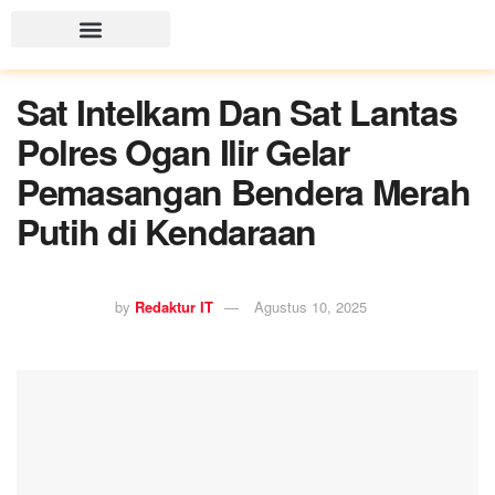
Sat Intelkam Dan Sat Lantas
Polres Ogan Ilir Gelar
Pemasangan Bendera Merah
Putih di Kendaraan
by
Redaktur IT
Agustus 10, 2025