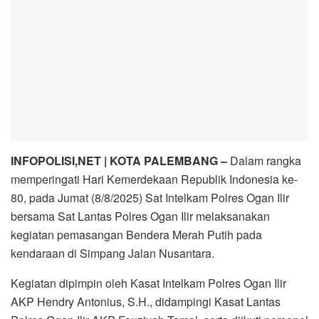
INFOPOLISI,NET | KOTA PALEMBANG –
Dalam rangka
memperingati Hari Kemerdekaan Republik Indonesia ke-
80, pada Jumat (8/8/2025) Sat Intelkam Polres Ogan Ilir
bersama Sat Lantas Polres Ogan Ilir melaksanakan
kegiatan pemasangan Bendera Merah Putih pada
kendaraan di Simpang Jalan Nusantara.
Kegiatan dipimpin oleh Kasat Intelkam Polres Ogan Ilir
AKP Hendry Antonius, S.H., didampingi Kasat Lantas