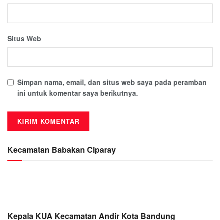
Situs Web
Simpan nama, email, dan situs web saya pada peramban
ini untuk komentar saya berikutnya.
Kecamatan Babakan Ciparay
Kepala KUA Kecamatan Andir Kota Bandung