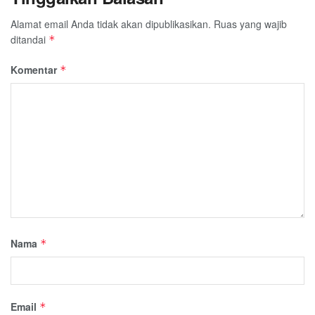
Alamat email Anda tidak akan dipublikasikan.
Ruas yang wajib
ditandai
*
Komentar
*
Nama
*
Email
*