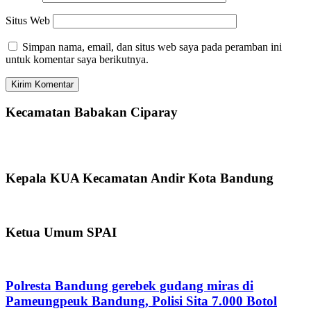
Situs Web
Simpan nama, email, dan situs web saya pada peramban ini
untuk komentar saya berikutnya.
Kecamatan Babakan Ciparay
Kepala KUA Kecamatan Andir Kota Bandung
Ketua Umum SPAI
Polresta Bandung gerebek gudang miras di
Pameungpeuk Bandung, Polisi Sita 7.000 Botol