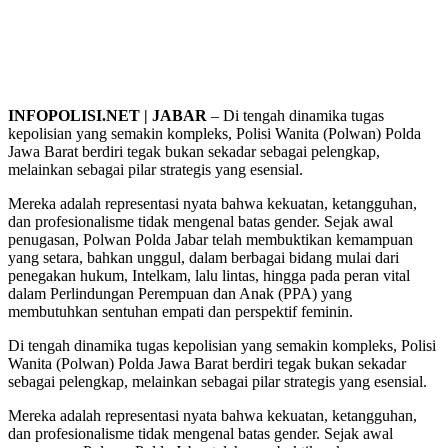
INFOPOLISI.NET | JABAR
– Di tengah dinamika tugas
kepolisian yang semakin kompleks, Polisi Wanita (Polwan) Polda
Jawa Barat berdiri tegak bukan sekadar sebagai pelengkap,
melainkan sebagai pilar strategis yang esensial.
Mereka adalah representasi nyata bahwa kekuatan, ketangguhan,
dan profesionalisme tidak mengenal batas gender. Sejak awal
penugasan, Polwan Polda Jabar telah membuktikan kemampuan
yang setara, bahkan unggul, dalam berbagai bidang mulai dari
penegakan hukum, Intelkam, lalu lintas, hingga pada peran vital
dalam Perlindungan Perempuan dan Anak (PPA) yang
membutuhkan sentuhan empati dan perspektif feminin.
Di tengah dinamika tugas kepolisian yang semakin kompleks, Polisi
Wanita (Polwan) Polda Jawa Barat berdiri tegak bukan sekadar
sebagai pelengkap, melainkan sebagai pilar strategis yang esensial.
Mereka adalah representasi nyata bahwa kekuatan, ketangguhan,
dan profesionalisme tidak mengenal batas gender. Sejak awal