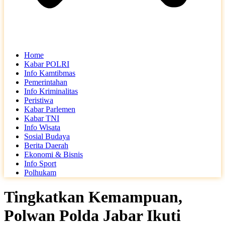
Home
Kabar POLRI
Info Kamtibmas
Pemerintahan
Info Kriminalitas
Peristiwa
Kabar Parlemen
Kabar TNI
Info Wisata
Sosial Budaya
Berita Daerah
Ekonomi & Bisnis
Info Sport
Polhukam
Tingkatkan Kemampuan,
Polwan Polda Jabar Ikuti