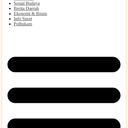
Sosial Budaya
Berita Daerah
Ekonomi & Bisnis
Info Sport
Polhukam