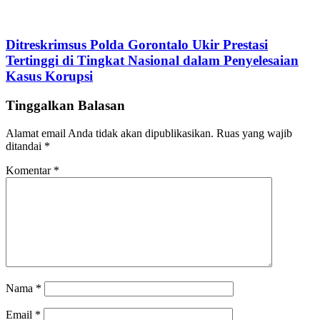
Ditreskrimsus Polda Gorontalo Ukir Prestasi
Tertinggi di Tingkat Nasional dalam Penyelesaian
Kasus Korupsi
Tinggalkan Balasan
Alamat email Anda tidak akan dipublikasikan.
Ruas yang wajib
ditandai
*
Komentar
*
Nama
*
Email
*