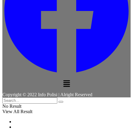
Menu
Copyright © 2022 Info Polisi | Alright Reserved
No Result
View All Result