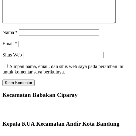
Nama
*
Email
*
Situs Web
Simpan nama, email, dan situs web saya pada peramban ini
untuk komentar saya berikutnya.
Kecamatan Babakan Ciparay
Kepala KUA Kecamatan Andir Kota Bandung