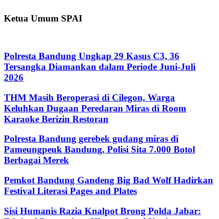
Ketua Umum SPAI
Polresta Bandung Ungkap 29 Kasus C3, 36
Tersangka Diamankan dalam Periode Juni-Juli
2026
THM Masih Beroperasi di Cilegon, Warga
Keluhkan Dugaan Peredaran Miras di Room
Karaoke Berizin Restoran
Polresta Bandung gerebek gudang miras di
Pameungpeuk Bandung, Polisi Sita 7.000 Botol
Berbagai Merek
Pemkot Bandung Gandeng Big Bad Wolf Hadirkan
Festival Literasi Pages and Plates
Sisi Humanis Razia Knalpot Brong Polda Jabar: