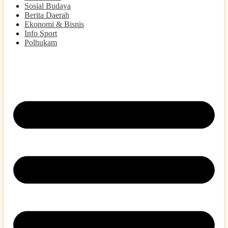
Sosial Budaya
Berita Daerah
Ekonomi & Bisnis
Info Sport
Polhukam