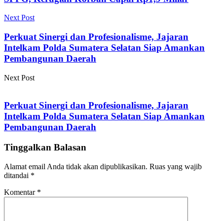
Next Post
Perkuat Sinergi dan Profesionalisme, Jajaran
Intelkam Polda Sumatera Selatan Siap Amankan
Pembangunan Daerah
Next Post
Perkuat Sinergi dan Profesionalisme, Jajaran
Intelkam Polda Sumatera Selatan Siap Amankan
Pembangunan Daerah
Tinggalkan Balasan
Alamat email Anda tidak akan dipublikasikan.
Ruas yang wajib
ditandai
*
Komentar
*