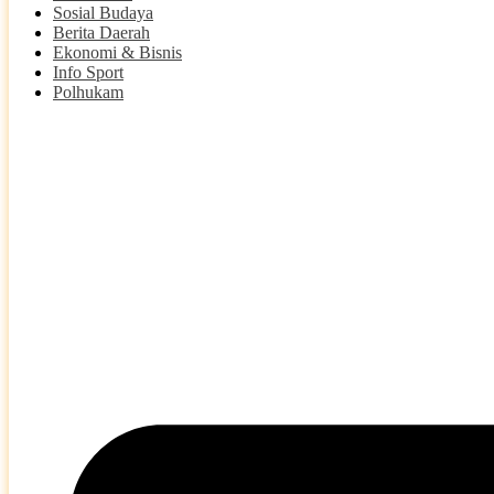
Sosial Budaya
Berita Daerah
Ekonomi & Bisnis
Info Sport
Polhukam