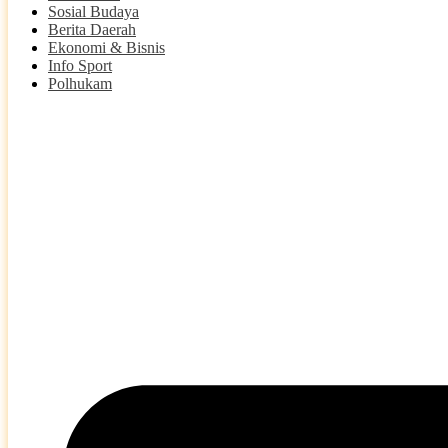
Sosial Budaya
Berita Daerah
Ekonomi & Bisnis
Info Sport
Polhukam