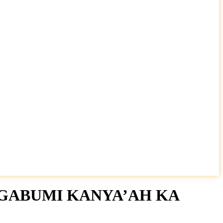
NGABUMI KANYA’AH KA