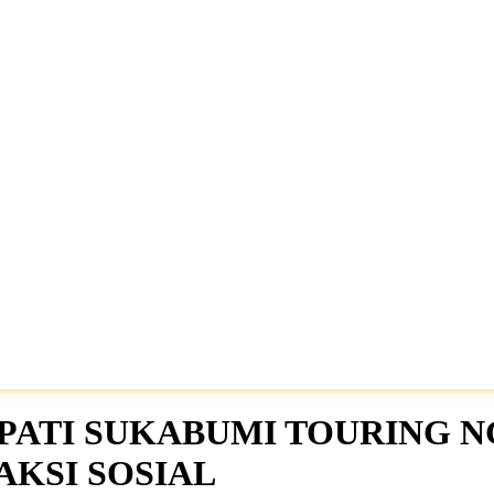
PATI SUKABUMI TOURING 
AKSI SOSIAL