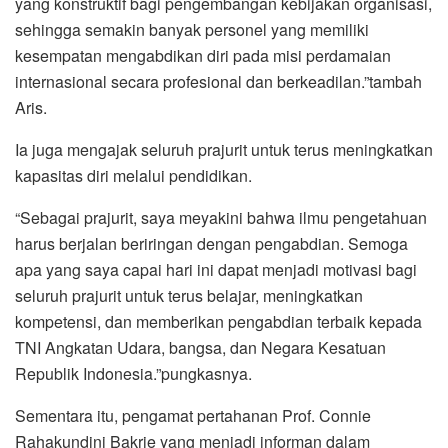
yang konstruktif bagi pengembangan kebijakan organisasi,
sehingga semakin banyak personel yang memiliki
kesempatan mengabdikan diri pada misi perdamaian
internasional secara profesional dan berkeadilan.”tambah
Aris.
Ia juga mengajak seluruh prajurit untuk terus meningkatkan
kapasitas diri melalui pendidikan.
“Sebagai prajurit, saya meyakini bahwa ilmu pengetahuan
harus berjalan beriringan dengan pengabdian. Semoga
apa yang saya capai hari ini dapat menjadi motivasi bagi
seluruh prajurit untuk terus belajar, meningkatkan
kompetensi, dan memberikan pengabdian terbaik kepada
TNI Angkatan Udara, bangsa, dan Negara Kesatuan
Republik Indonesia.”pungkasnya.
Sementara itu, pengamat pertahanan Prof. Connie
Rahakundini Bakrie yang menjadi informan dalam