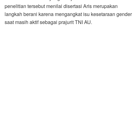
penelitian tersebut menilai disertasi Aris merupakan
langkah berani karena mengangkat isu kesetaraan gender
saat masih aktif sebagai prajurit TNI AU.