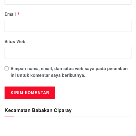
Email
*
Situs Web
Simpan nama, email, dan situs web saya pada peramban
ini untuk komentar saya berikutnya.
Kecamatan Babakan Ciparay