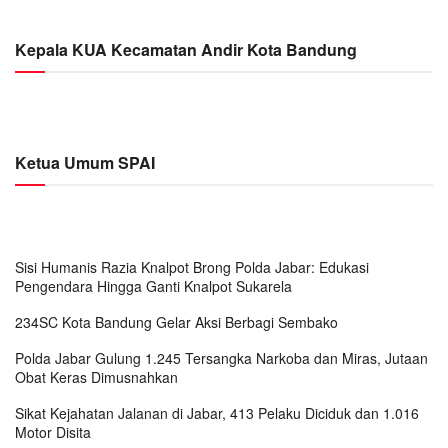
Kepala KUA Kecamatan Andir Kota Bandung
Ketua Umum SPAI
Sisi Humanis Razia Knalpot Brong Polda Jabar: Edukasi
Pengendara Hingga Ganti Knalpot Sukarela
234SC Kota Bandung Gelar Aksi Berbagi Sembako
Polda Jabar Gulung 1.245 Tersangka Narkoba dan Miras, Jutaan
Obat Keras Dimusnahkan
Sikat Kejahatan Jalanan di Jabar, 413 Pelaku Diciduk dan 1.016
Motor Disita