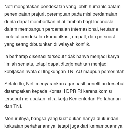
Neti mengatakan pendekatan yang lebih humanis dalam
penempatan prajurit perempuan pada misi perdamaian
dunia dapat memberikan nilai tambah bagi Indonesia
dalam membangun perdamaian internasional, terutama
melalui pendekatan komunikasi, empati, dan persuasi
yang sering dibutuhkan di wilayah konflik.
Ia berharap disertasi tersebut tidak hanya menjadi karya
ilmiah semata, tetapi dapat diterjemahkan menjadi
kebijakan nyata di lingkungan TNI AU maupun pemerintah.
Selain itu, Neti menyarankan agar hasil penelitian tersebut
disampaikan kepada Komisi I DPR RI karena komisi
tersebut merupakan mitra kerja Kementerian Pertahanan
dan TNI.
Menurutnya, bangsa yang kuat bukan hanya diukur dari
kekuatan pertahanannya, tetapi juga dari kemampuannya