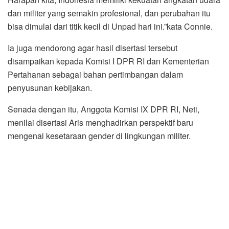
dan militer yang semakin profesional, dan perubahan itu
bisa dimulai dari titik kecil di Unpad hari ini.”kata Connie.
Ia juga mendorong agar hasil disertasi tersebut
disampaikan kepada Komisi I DPR RI dan Kementerian
Pertahanan sebagai bahan pertimbangan dalam
penyusunan kebijakan.
Senada dengan itu, Anggota Komisi IX DPR RI, Neti,
menilai disertasi Aris menghadirkan perspektif baru
mengenai kesetaraan gender di lingkungan militer.