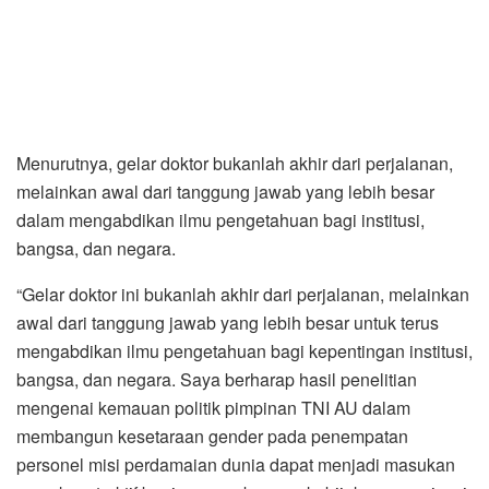
Menurutnya, gelar doktor bukanlah akhir dari perjalanan,
melainkan awal dari tanggung jawab yang lebih besar
dalam mengabdikan ilmu pengetahuan bagi institusi,
bangsa, dan negara.
“Gelar doktor ini bukanlah akhir dari perjalanan, melainkan
awal dari tanggung jawab yang lebih besar untuk terus
mengabdikan ilmu pengetahuan bagi kepentingan institusi,
bangsa, dan negara. Saya berharap hasil penelitian
mengenai kemauan politik pimpinan TNI AU dalam
membangun kesetaraan gender pada penempatan
personel misi perdamaian dunia dapat menjadi masukan