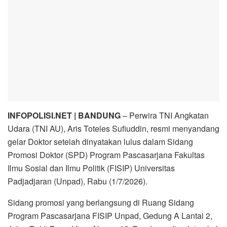
INFOPOLISI.NET | BANDUNG
– Perwira TNI Angkatan
Udara (TNI AU), Aris Toteles Sufiuddin, resmi menyandang
gelar Doktor setelah dinyatakan lulus dalam Sidang
Promosi Doktor (SPD) Program Pascasarjana Fakultas
Ilmu Sosial dan Ilmu Politik (FISIP) Universitas
Padjadjaran (Unpad), Rabu (1/7/2026).
Sidang promosi yang berlangsung di Ruang Sidang
Program Pascasarjana FISIP Unpad, Gedung A Lantai 2,