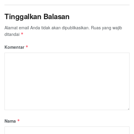
Tinggalkan Balasan
Alamat email Anda tidak akan dipublikasikan.
Ruas yang wajib
ditandai
*
Komentar
*
Nama
*