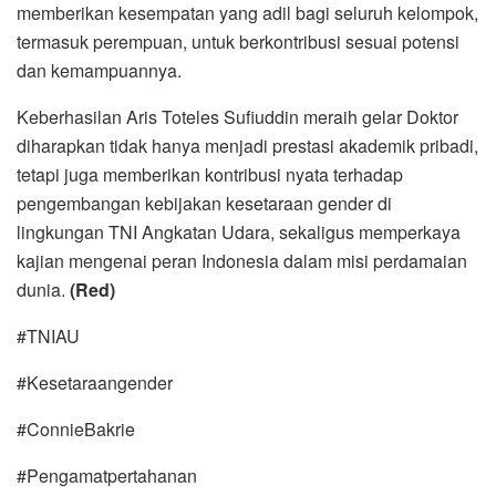
memberikan kesempatan yang adil bagi seluruh kelompok,
termasuk perempuan, untuk berkontribusi sesuai potensi
dan kemampuannya.
Keberhasilan Aris Toteles Sufiuddin meraih gelar Doktor
diharapkan tidak hanya menjadi prestasi akademik pribadi,
tetapi juga memberikan kontribusi nyata terhadap
pengembangan kebijakan kesetaraan gender di
lingkungan TNI Angkatan Udara, sekaligus memperkaya
kajian mengenai peran Indonesia dalam misi perdamaian
dunia.
(Red)
#TNIAU
#Kesetaraangender
#ConnieBakrie
#Pengamatpertahanan