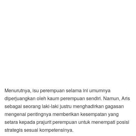
Menurutnya, isu perempuan selama ini umumnya
diperjuangkan oleh kaum perempuan sendiri. Namun, Aris
sebagai seorang laki-laki justru menghadirkan gagasan
mengenai pentingnya memberikan kesempatan yang
setara kepada prajurit perempuan untuk menempati posisi
strategis sesuai kompetensinya.