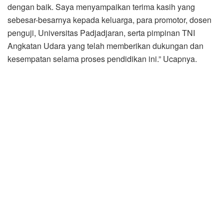
dengan baik. Saya menyampaikan terima kasih yang
sebesar-besarnya kepada keluarga, para promotor, dosen
penguji, Universitas Padjadjaran, serta pimpinan TNI
Angkatan Udara yang telah memberikan dukungan dan
kesempatan selama proses pendidikan ini.” Ucapnya.