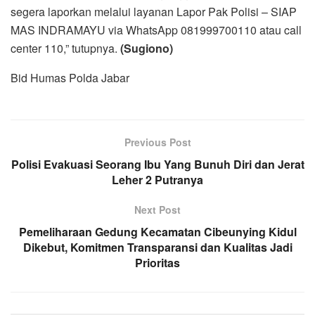
segera laporkan melalui layanan Lapor Pak Polisi – SIAP
MAS INDRAMAYU via WhatsApp 081999700110 atau call
center 110,” tutupnya.
(Sugiono)
Bid Humas Polda Jabar
Previous Post
Polisi Evakuasi Seorang Ibu Yang Bunuh Diri dan Jerat
Leher 2 Putranya
Next Post
Pemeliharaan Gedung Kecamatan Cibeunying Kidul
Dikebut, Komitmen Transparansi dan Kualitas Jadi
Prioritas