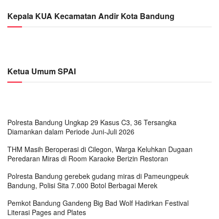
Kepala KUA Kecamatan Andir Kota Bandung
Ketua Umum SPAI
Polresta Bandung Ungkap 29 Kasus C3, 36 Tersangka
Diamankan dalam Periode Juni-Juli 2026
THM Masih Beroperasi di Cilegon, Warga Keluhkan Dugaan
Peredaran Miras di Room Karaoke Berizin Restoran
Polresta Bandung gerebek gudang miras di Pameungpeuk
Bandung, Polisi Sita 7.000 Botol Berbagai Merek
Pemkot Bandung Gandeng Big Bad Wolf Hadirkan Festival
Literasi Pages and Plates