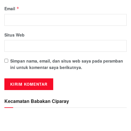
Email
*
Situs Web
Simpan nama, email, dan situs web saya pada peramban
ini untuk komentar saya berikutnya.
Kecamatan Babakan Ciparay