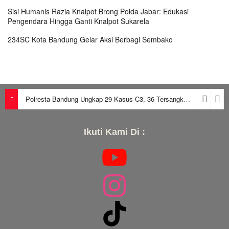
Sisi Humanis Razia Knalpot Brong Polda Jabar: Edukasi
Pengendara Hingga Ganti Knalpot Sukarela
234SC Kota Bandung Gelar Aksi Berbagi Sembako
Polresta Bandung Ungkap 29 Kasus C3, 36 Tersangka Diamankan dalam Periode Juni-Juli 2026
Ikuti Kami Di :