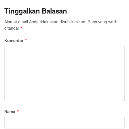
Tinggalkan Balasan
Alamat email Anda tidak akan dipublikasikan.
Ruas yang wajib
ditandai
*
Komentar
*
Nama
*