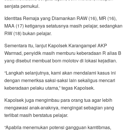
senjata pemukul.
Identitas Remaja yang Diamankan RAW (16), MR (16),
MAA (17) ketiganya setatusnya masih pelajar, sedangkan
RW (18) bukan pelajar.
Sementara itu, lanjut Kapolsek Karangampel AKP
Warmad, penyidik masih memburu keberadaan R alias B
yang disebut membuat bom molotov di lokasi kejadian.
“Langkah selanjutnya, kami akan mendalami kasus ini
dengan memeriksa saksi-saksi lain sekaligus mencari
keberadaan pelaku utama,” tegas Kapolsek.
Kapolsek juga mengimbau para orang tua agar lebih
mengawasi anak-anaknya, mengingat sebagian yang
terlibat masih berstatus pelajar.
“Apabila menemukan potensi gangguan kamtibmas,