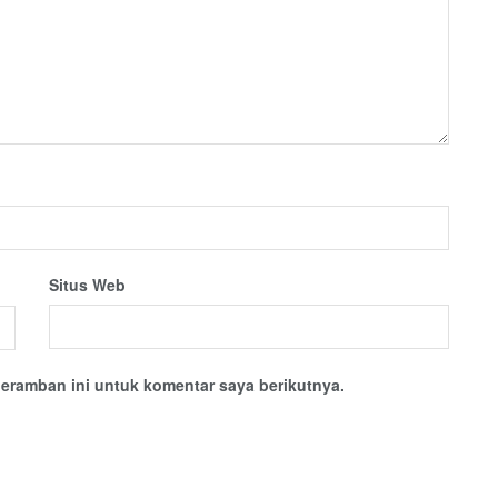
Situs Web
eramban ini untuk komentar saya berikutnya.