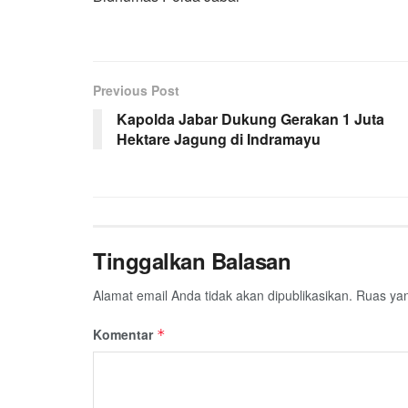
Previous Post
Kapolda Jabar Dukung Gerakan 1 Juta
Hektare Jagung di Indramayu
Tinggalkan Balasan
Alamat email Anda tidak akan dipublikasikan.
Ruas yan
Komentar
*