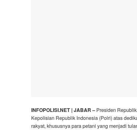
INFOPOLISI.NET | JABAR –
Presiden Republik 
Kepolisian Republik Indonesia (Polri) atas de
rakyat, khususnya para petani yang menjadi tu