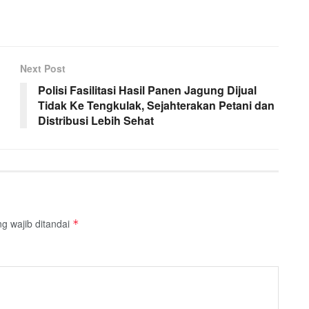
Next Post
Polisi Fasilitasi Hasil Panen Jagung Dijual
Tidak Ke Tengkulak, Sejahterakan Petani dan
Distribusi Lebih Sehat
g wajib ditandai
*