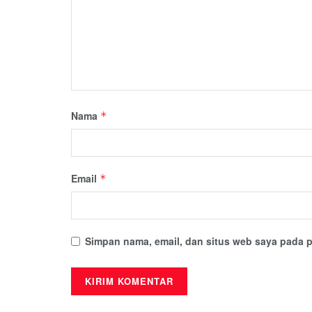
Nama
*
Email
*
Simpan nama, email, dan situs web saya pada p