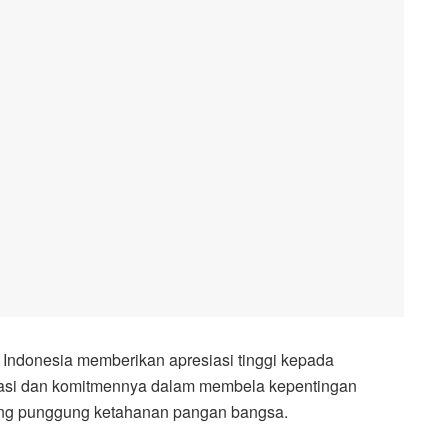
Indonesia memberikan apresiasi tinggi kepada
dikasi dan komitmennya dalam membela kepentingan
lang punggung ketahanan pangan bangsa.