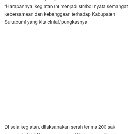
“Harapannya, kegiatan ini menjadi simbol nyata semangat
kebersamaan dan kebanggaan terhadap Kabupaten
Sukabumi yang kita cintai,”pungkasnya.
Di sela kegiatan, dilaksanakan serah terima 200 sak