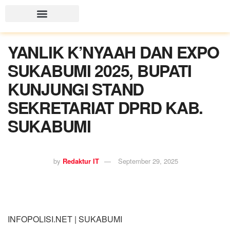
YANLIK K’NYAAH DAN EXPO
SUKABUMI 2025, BUPATI
KUNJUNGI STAND
SEKRETARIAT DPRD KAB.
SUKABUMI
by
Redaktur IT
September 29, 2025
INFOPOLISI.NET | SUKABUMI