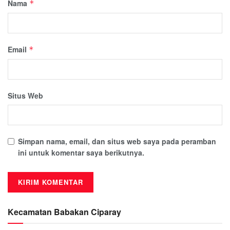
Nama
*
Email
*
Situs Web
Simpan nama, email, dan situs web saya pada peramban
ini untuk komentar saya berikutnya.
Kecamatan Babakan Ciparay