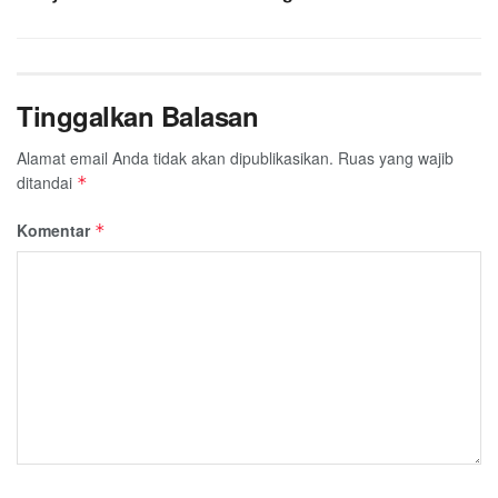
Tinggalkan Balasan
Alamat email Anda tidak akan dipublikasikan.
Ruas yang wajib
ditandai
*
Komentar
*