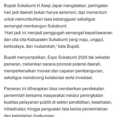
Bupati Sukabumi H Asep Japar mengatakan, peringatan
hari jadi daerah bukan hanya seremoni, tapi momentum
untuk menumbuhkan rasa kebanggaan sekaligus
semangat membangun Sukabumi.
“Hari jadi ini menjadi penggugah semangat kepahlawanan
dan cita-cita Kabupaten Sukabumi yang maju, unggul,
berbudaya, dan mubarokah,” kata Bupati.
Bupati menyampaikan, Expo Sukabumi 2025 tak sekadar
pameran, melainkan sarana promosi potensi daerah,
memperkenalkan inovasi dan capaian pembangunan,
sekaligus mendorong kolaborasi serta investasi.
Pameran ini diharapkan bisa memberikan pendekatan
pemerintah bersama masyarakat melalui peningkatan
kualitas pelayanan publik di sektor pendidikan, kesehatan,
infrastruktur, hingga penguatan tata kelola pemerintahan
dan kelestarian lingkungan.