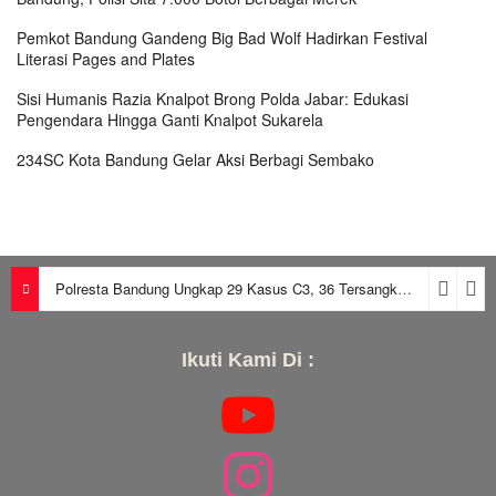
Pemkot Bandung Gandeng Big Bad Wolf Hadirkan Festival
Literasi Pages and Plates
Sisi Humanis Razia Knalpot Brong Polda Jabar: Edukasi
Pengendara Hingga Ganti Knalpot Sukarela
234SC Kota Bandung Gelar Aksi Berbagi Sembako
Polresta Bandung Ungkap 29 Kasus C3, 36 Tersangka Diamankan dalam Periode Juni-Juli 2026
Ikuti Kami Di :