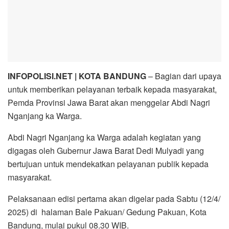
INFOPOLISI.NET | KOTA BANDUNG
– Bagian dari upaya
untuk memberikan pelayanan terbaik kepada masyarakat,
Pemda Provinsi Jawa Barat akan menggelar Abdi Nagri
Nganjang ka Warga.
Abdi Nagri Nganjang ka Warga adalah kegiatan yang
digagas oleh Gubernur Jawa Barat Dedi Mulyadi yang
bertujuan untuk mendekatkan pelayanan publik kepada
masyarakat.
Pelaksanaan edisi pertama akan digelar pada Sabtu (12/4/
2025) di halaman Bale Pakuan/ Gedung Pakuan, Kota
Bandung, mulai pukul 08.30 WIB.