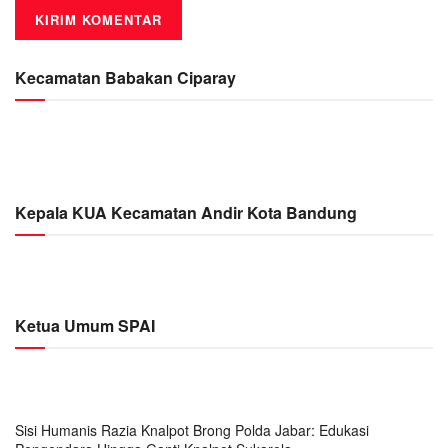
Kecamatan Babakan Ciparay
Kepala KUA Kecamatan Andir Kota Bandung
Ketua Umum SPAI
Sisi Humanis Razia Knalpot Brong Polda Jabar: Edukasi