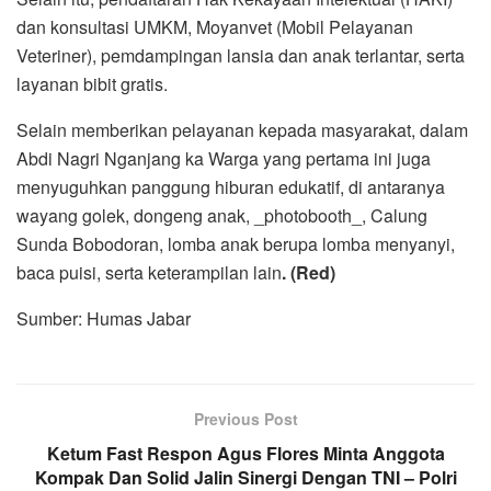
dan konsultasi UMKM, Moyanvet (Mobil Pelayanan
Veteriner), pemdampingan lansia dan anak terlantar, serta
layanan bibit gratis.
Selain memberikan pelayanan kepada masyarakat, dalam
Abdi Nagri Nganjang ka Warga yang pertama ini juga
menyuguhkan panggung hiburan edukatif, di antaranya
wayang golek, dongeng anak, _photobooth_, Calung
Sunda Bobodoran, lomba anak berupa lomba menyanyi,
baca puisi, serta keterampilan lain
. (Red)
Sumber: Humas Jabar
Previous Post
Ketum Fast Respon Agus Flores Minta Anggota
Kompak Dan Solid Jalin Sinergi Dengan TNI – Polri