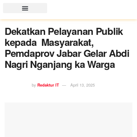
Dekatkan Pelayanan Publik
kepada Masyarakat,
Pemdaprov Jabar Gelar Abdi
Nagri Nganjang ka Warga
by
Redaktur IT
April 13, 2025