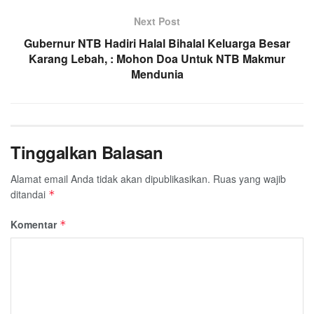
Next Post
Gubernur NTB Hadiri Halal Bihalal Keluarga Besar
Karang Lebah, : Mohon Doa Untuk NTB Makmur
Mendunia
Tinggalkan Balasan
Alamat email Anda tidak akan dipublikasikan.
Ruas yang wajib
ditandai
*
Komentar
*