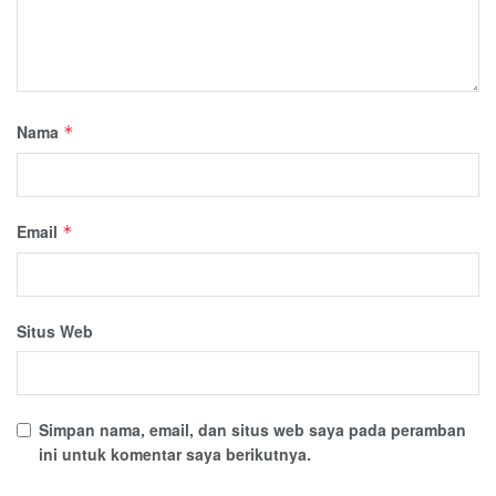
Nama
*
Email
*
Situs Web
Simpan nama, email, dan situs web saya pada peramban
ini untuk komentar saya berikutnya.