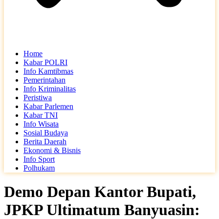
Home
Kabar POLRI
Info Kamtibmas
Pemerintahan
Info Kriminalitas
Peristiwa
Kabar Parlemen
Kabar TNI
Info Wisata
Sosial Budaya
Berita Daerah
Ekonomi & Bisnis
Info Sport
Polhukam
Demo Depan Kantor Bupati,
JPKP Ultimatum Banyuasin: