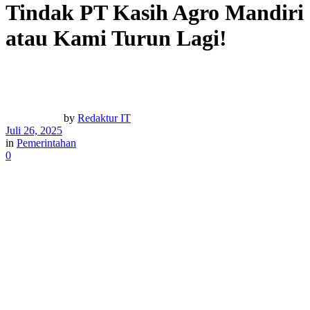
Tindak PT Kasih Agro Mandiri
atau Kami Turun Lagi!
by
Redaktur IT
Juli 26, 2025
in
Pemerintahan
0