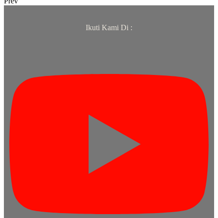
Prev
Ikuti Kami Di :