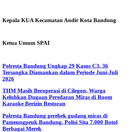
Kepala KUA Kecamatan Andir Kota Bandung
Ketua Umum SPAI
Polresta Bandung Ungkap 29 Kasus C3, 36
Tersangka Diamankan dalam Periode Juni-Juli
2026
THM Masih Beroperasi di Cilegon, Warga
Keluhkan Dugaan Peredaran Miras di Room
Karaoke Berizin Restoran
Polresta Bandung gerebek gudang miras di
Pameungpeuk Bandung, Polisi Sita 7.000 Botol
Berbagai Merek