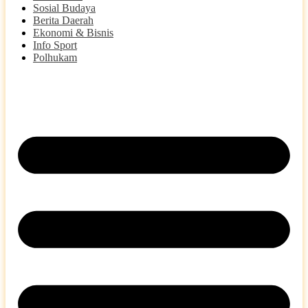
Sosial Budaya
Berita Daerah
Ekonomi & Bisnis
Info Sport
Polhukam