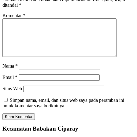
ditandai
*
Komentar
*
Nama
*
Email
*
Situs Web
Simpan nama, email, dan situs web saya pada peramban ini
untuk komentar saya berikutnya.
Kecamatan Babakan Ciparay