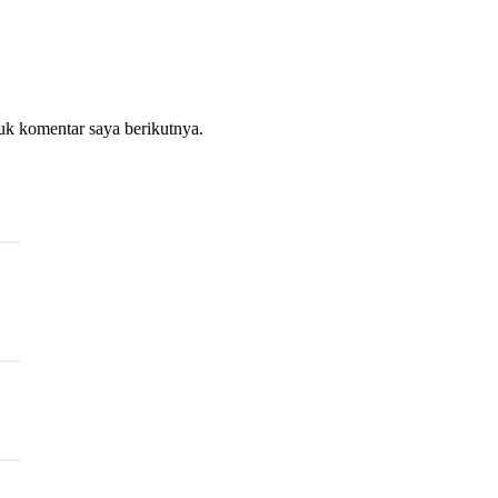
uk komentar saya berikutnya.