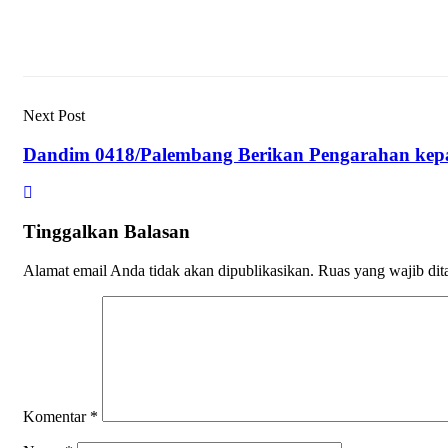
Next Post
Dandim 0418/Palembang Berikan Pengarahan kepa
Tinggalkan Balasan
Alamat email Anda tidak akan dipublikasikan.
Ruas yang wajib dit
Komentar
*