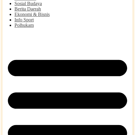
Sosial Budaya
Berita Daerah
Ekonomi & Bisnis
Info Sport
Polhukam