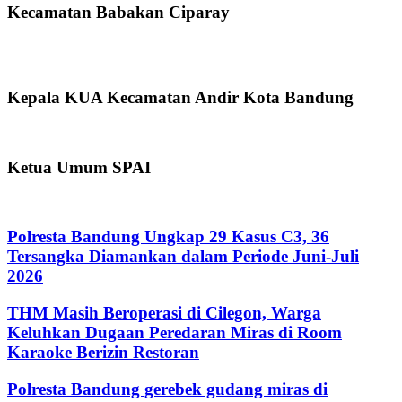
Kecamatan Babakan Ciparay
Kepala KUA Kecamatan Andir Kota Bandung
Ketua Umum SPAI
Polresta Bandung Ungkap 29 Kasus C3, 36
Tersangka Diamankan dalam Periode Juni-Juli
2026
THM Masih Beroperasi di Cilegon, Warga
Keluhkan Dugaan Peredaran Miras di Room
Karaoke Berizin Restoran
Polresta Bandung gerebek gudang miras di