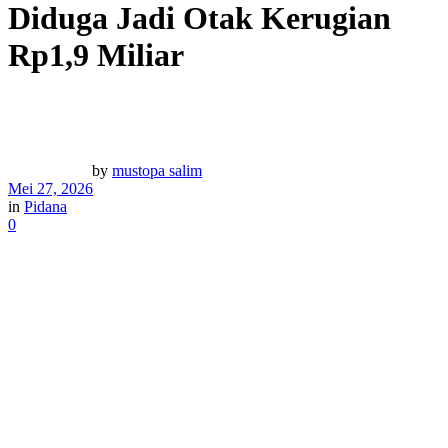
Diduga Jadi Otak Kerugian
Rp1,9 Miliar
by
mustopa salim
Mei 27, 2026
in
Pidana
0