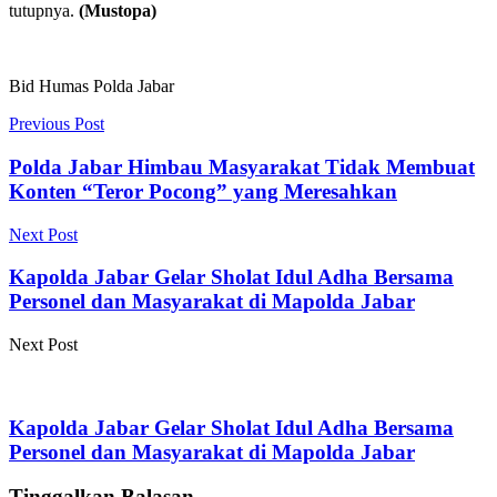
tutupnya.
(Mustopa)
Bid Humas Polda Jabar
Previous Post
Polda Jabar Himbau Masyarakat Tidak Membuat
Konten “Teror Pocong” yang Meresahkan
Next Post
Kapolda Jabar Gelar Sholat Idul Adha Bersama
Personel dan Masyarakat di Mapolda Jabar
Next Post
Kapolda Jabar Gelar Sholat Idul Adha Bersama
Personel dan Masyarakat di Mapolda Jabar
Tinggalkan Balasan