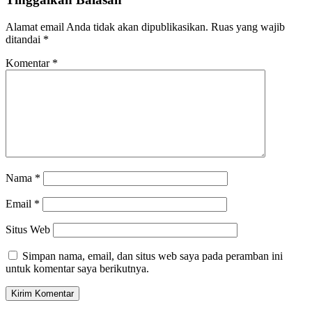
Alamat email Anda tidak akan dipublikasikan.
Ruas yang wajib
ditandai
*
Komentar
*
Nama
*
Email
*
Situs Web
Simpan nama, email, dan situs web saya pada peramban ini
untuk komentar saya berikutnya.