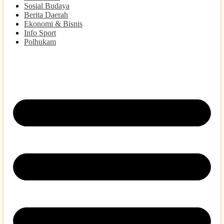
Sosial Budaya
Berita Daerah
Ekonomi & Bisnis
Info Sport
Polhukam