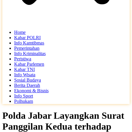
Home
Kabar POLRI
Info Kamtibmas
Pemerintahan
Info Kriminalitas
Peristiwa
Kabar Parlemen
Kabar TNI
Info Wisata
Sosial Budaya
Berita Daerah
Ekonomi & Bisnis
Info Sport
Polhukam
Polda Jabar Layangkan Surat
Panggilan Kedua terhadap