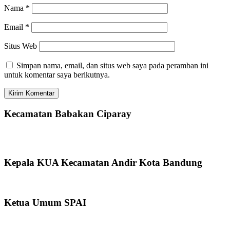
Nama
*
Email
*
Situs Web
Simpan nama, email, dan situs web saya pada peramban ini
untuk komentar saya berikutnya.
Kecamatan Babakan Ciparay
Kepala KUA Kecamatan Andir Kota Bandung
Ketua Umum SPAI