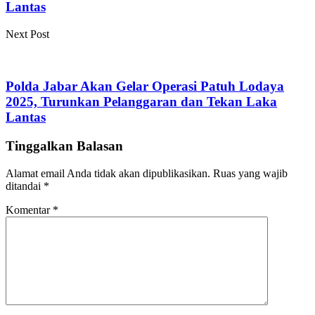
Lantas
Next Post
Polda Jabar Akan Gelar Operasi Patuh Lodaya
2025, Turunkan Pelanggaran dan Tekan Laka
Lantas
Tinggalkan Balasan
Alamat email Anda tidak akan dipublikasikan.
Ruas yang wajib
ditandai
*
Komentar
*