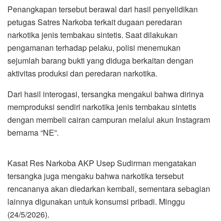
Penangkapan tersebut berawal dari hasil penyelidikan
petugas Satres Narkoba terkait dugaan peredaran
narkotika jenis tembakau sintetis. Saat dilakukan
pengamanan terhadap pelaku, polisi menemukan
sejumlah barang bukti yang diduga berkaitan dengan
aktivitas produksi dan peredaran narkotika.
Dari hasil interogasi, tersangka mengakui bahwa dirinya
memproduksi sendiri narkotika jenis tembakau sintetis
dengan membeli cairan campuran melalui akun Instagram
bernama “NE”.
Kasat Res Narkoba AKP Usep Sudirman mengatakan
tersangka juga mengaku bahwa narkotika tersebut
rencananya akan diedarkan kembali, sementara sebagian
lainnya digunakan untuk konsumsi pribadi. Minggu
(24/5/2026).