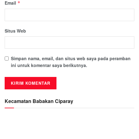
Email
*
Situs Web
Simpan nama, email, dan situs web saya pada peramban
ini untuk komentar saya berikutnya.
Kecamatan Babakan Ciparay