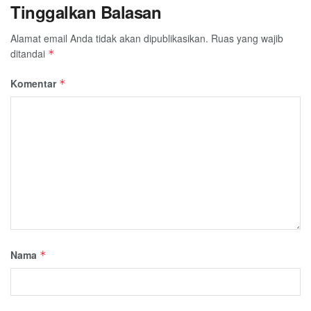
Tinggalkan Balasan
Alamat email Anda tidak akan dipublikasikan.
Ruas yang wajib
ditandai
*
Komentar
*
Nama
*