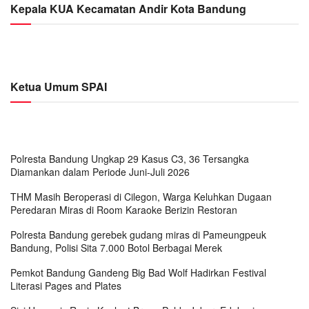
Kepala KUA Kecamatan Andir Kota Bandung
Ketua Umum SPAI
Polresta Bandung Ungkap 29 Kasus C3, 36 Tersangka
Diamankan dalam Periode Juni-Juli 2026
THM Masih Beroperasi di Cilegon, Warga Keluhkan Dugaan
Peredaran Miras di Room Karaoke Berizin Restoran
Polresta Bandung gerebek gudang miras di Pameungpeuk
Bandung, Polisi Sita 7.000 Botol Berbagai Merek
Pemkot Bandung Gandeng Big Bad Wolf Hadirkan Festival
Literasi Pages and Plates