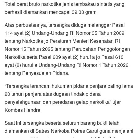
Total berat bruto narkotika jenis tembakau sintetis yang
berhasil diamankan mencapai 39,38 gram.
Atas perbuatannya, tersangka diduga melanggar Pasal
114 ayat (2) Undang-Undang RI Nomor 35 Tahun 2009
tentang Narkotika jo Peraturan Menteri Kesehatan RI
Nomor 15 Tahun 2025 tentang Perubahan Penggolongan
Narkotika serta Pasal 609 ayat (2) huruf a jo Pasal 610
ayat (2) huruf a Undang-Undang RI Nomor 1 Tahun 2026
tentang Penyesuaian Pidana.
“Tersangka terancam hukuman pidana penjara paling lama
20 tahun penjara atas dugaan tindak pidana
penyalahgunaan dan peredaran gelap narkotika” ujar
Kombes Hendra
Saat ini tersangka beserta seluruh barang bukti telah
diamankan di Satres Narkoba Polres Garut guna menjalani