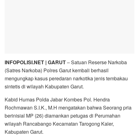
INFOPOLISI.NET | GARUT
– Satuan Reserse Narkoba
(Satres Narkoba) Polres Garut kembali berhasil
mengungkap kasus peredaran narkotika jenis tembakau
sintetis di wilayah Kabupaten Garut.
Kabid Humas Polda Jabar Kombes Pol. Hendra
Rochmawan S.I.K., M.H mengatakan bahwa Seorang pria
berinisial MP (26) diamankan petugas di Perumahan
wilayah Rancabango Kecamatan Tarogong Kaler,
Kabupaten Garut.