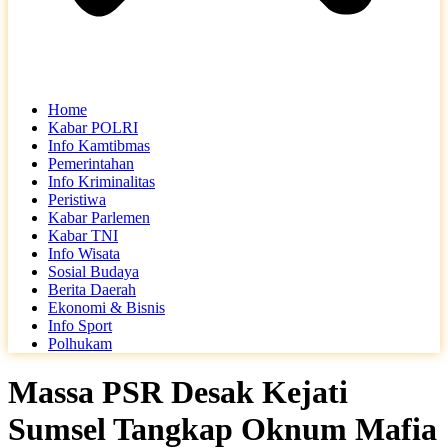
Home
Kabar POLRI
Info Kamtibmas
Pemerintahan
Info Kriminalitas
Peristiwa
Kabar Parlemen
Kabar TNI
Info Wisata
Sosial Budaya
Berita Daerah
Ekonomi & Bisnis
Info Sport
Polhukam
Massa PSR Desak Kejati
Sumsel Tangkap Oknum Mafia