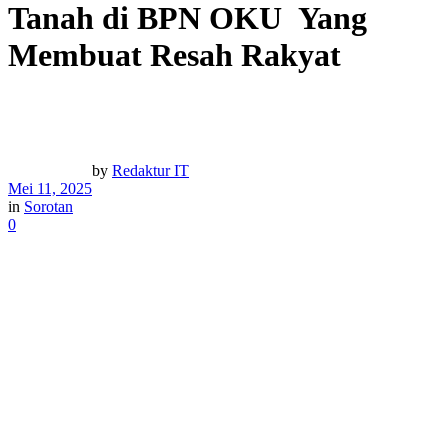
Tanah di BPN OKU Yang
Membuat Resah Rakyat
by
Redaktur IT
Mei 11, 2025
in
Sorotan
0