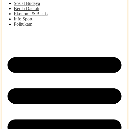
Sosial Budaya
Berita Daerah
Ekonomi & Bisnis
Info Sport
Polhukam