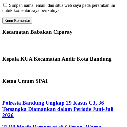
Simpan nama, email, dan situs web saya pada peramban ini
untuk komentar saya berikutnya.
Kecamatan Babakan Ciparay
Kepala KUA Kecamatan Andir Kota Bandung
Ketua Umum SPAI
Polresta Bandung Ungkap 29 Kasus C3, 36
Tersangka Diamankan dalam Periode Juni-Juli
2026
THM Masih Beroperasi di Cilegon, Warga