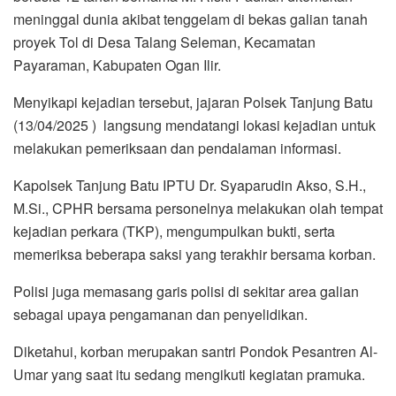
meninggal dunia akibat tenggelam di bekas galian tanah
proyek Tol di Desa Talang Seleman, Kecamatan
Payaraman, Kabupaten Ogan Ilir.
Menyikapi kejadian tersebut, jajaran Polsek Tanjung Batu
(13/04/2025 ) langsung mendatangi lokasi kejadian untuk
melakukan pemeriksaan dan pendalaman informasi.
Kapolsek Tanjung Batu IPTU Dr. Syaparudin Akso, S.H.,
M.Si., CPHR bersama personelnya melakukan olah tempat
kejadian perkara (TKP), mengumpulkan bukti, serta
memeriksa beberapa saksi yang terakhir bersama korban.
Polisi juga memasang garis polisi di sekitar area galian
sebagai upaya pengamanan dan penyelidikan.
Diketahui, korban merupakan santri Pondok Pesantren Al-
Umar yang saat itu sedang mengikuti kegiatan pramuka.