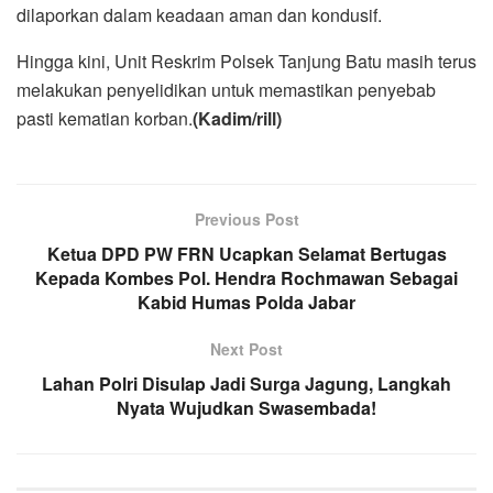
dilaporkan dalam keadaan aman dan kondusif.
Hingga kini, Unit Reskrim Polsek Tanjung Batu masih terus
melakukan penyelidikan untuk memastikan penyebab
pasti kematian korban.
(Kadim/rill)
Previous Post
Ketua DPD PW FRN Ucapkan Selamat Bertugas
Kepada Kombes Pol. Hendra Rochmawan Sebagai
Kabid Humas Polda Jabar
Next Post
Lahan Polri Disulap Jadi Surga Jagung, Langkah
Nyata Wujudkan Swasembada!