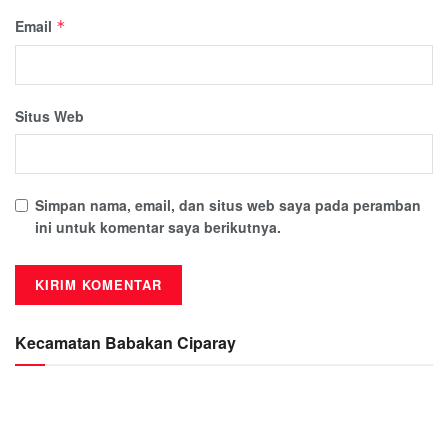
Email
*
Situs Web
Simpan nama, email, dan situs web saya pada peramban
ini untuk komentar saya berikutnya.
Kecamatan Babakan Ciparay