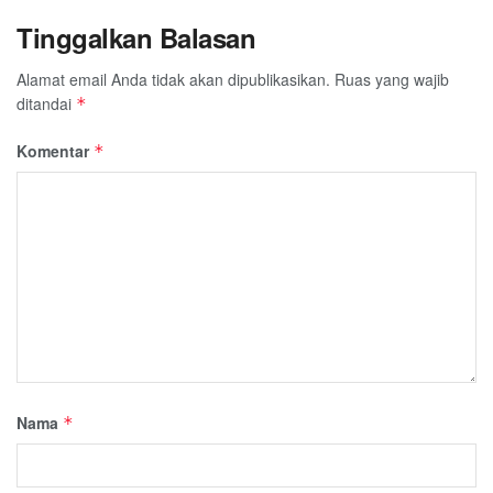
Tinggalkan Balasan
Alamat email Anda tidak akan dipublikasikan.
Ruas yang wajib
ditandai
*
Komentar
*
Nama
*