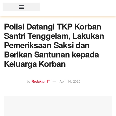
Polisi Datangi TKP Korban
Santri Tenggelam, Lakukan
Pemeriksaan Saksi dan
Berikan Santunan kepada
Keluarga Korban
by
Redaktur IT
April 14, 2025