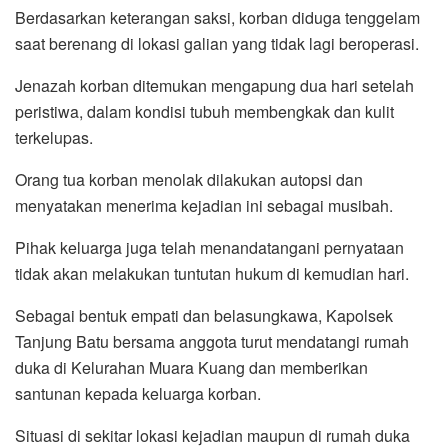
Berdasarkan keterangan saksi, korban diduga tenggelam
saat berenang di lokasi galian yang tidak lagi beroperasi.
Jenazah korban ditemukan mengapung dua hari setelah
peristiwa, dalam kondisi tubuh membengkak dan kulit
terkelupas.
Orang tua korban menolak dilakukan autopsi dan
menyatakan menerima kejadian ini sebagai musibah.
Pihak keluarga juga telah menandatangani pernyataan
tidak akan melakukan tuntutan hukum di kemudian hari.
Sebagai bentuk empati dan belasungkawa, Kapolsek
Tanjung Batu bersama anggota turut mendatangi rumah
duka di Kelurahan Muara Kuang dan memberikan
santunan kepada keluarga korban.
Situasi di sekitar lokasi kejadian maupun di rumah duka