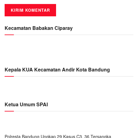
Kecamatan Babakan Ciparay
Kepala KUA Kecamatan Andir Kota Bandung
Ketua Umum SPAI
Polresta Bandung Ungkap 29 Kasus C3, 36 Tersangka