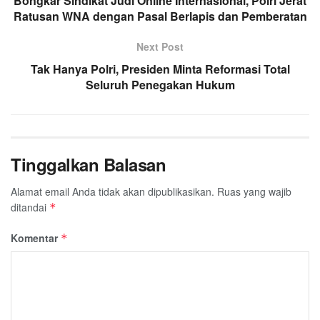
Bongkar Sindikat Judi Online Internasional, Polri Jerat
Ratusan WNA dengan Pasal Berlapis dan Pemberatan
Next Post
Tak Hanya Polri, Presiden Minta Reformasi Total
Seluruh Penegakan Hukum
Tinggalkan Balasan
Alamat email Anda tidak akan dipublikasikan.
Ruas yang wajib
ditandai
*
Komentar
*