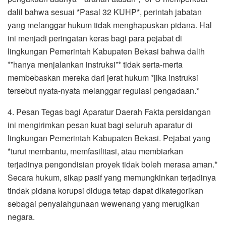
dalil bahwa sesuai *Pasal 32 KUHP*, perintah jabatan
yang melanggar hukum tidak menghapuskan pidana. Hal
ini menjadi peringatan keras bagi para pejabat di
lingkungan Pemerintah Kabupaten Bekasi bahwa dalih
*”hanya menjalankan instruksi”* tidak serta-merta
membebaskan mereka dari jerat hukum *jika instruksi
tersebut nyata-nyata melanggar regulasi pengadaan.*
4. Pesan Tegas bagi Aparatur Daerah Fakta persidangan
ini mengirimkan pesan kuat bagi seluruh aparatur di
lingkungan Pemerintah Kabupaten Bekasi. Pejabat yang
*turut membantu, memfasilitasi, atau membiarkan
terjadinya pengondisian proyek tidak boleh merasa aman.*
Secara hukum, sikap pasif yang memungkinkan terjadinya
tindak pidana korupsi diduga tetap dapat dikategorikan
sebagai penyalahgunaan wewenang yang merugikan
negara.