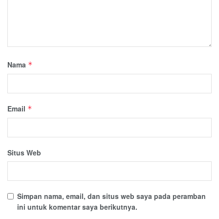
Nama
*
Email
*
Situs Web
Simpan nama, email, dan situs web saya pada peramban
ini untuk komentar saya berikutnya.