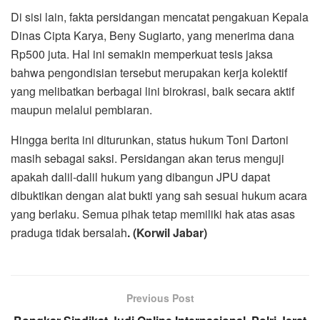
Di sisi lain, fakta persidangan mencatat pengakuan Kepala
Dinas Cipta Karya, Beny Sugiarto, yang menerima dana
Rp500 juta. Hal ini semakin memperkuat tesis jaksa
bahwa pengondisian tersebut merupakan kerja kolektif
yang melibatkan berbagai lini birokrasi, baik secara aktif
maupun melalui pembiaran.
Hingga berita ini diturunkan, status hukum Toni Dartoni
masih sebagai saksi. Persidangan akan terus menguji
apakah dalil-dalil hukum yang dibangun JPU dapat
dibuktikan dengan alat bukti yang sah sesuai hukum acara
yang berlaku. Semua pihak tetap memiliki hak atas asas
praduga tidak bersalah
. (Korwil Jabar)
Previous Post