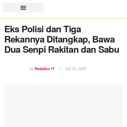
Eks Polisi dan Tiga
Rekannya Ditangkap, Bawa
Dua Senpi Rakitan dan Sabu
by
Redaktur IT
Juli 23, 2025