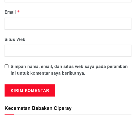
Email
*
Situs Web
Simpan nama, email, dan situs web saya pada peramban
ini untuk komentar saya berikutnya.
Kecamatan Babakan Ciparay