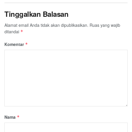
Tinggalkan Balasan
Alamat email Anda tidak akan dipublikasikan.
Ruas yang wajib
ditandai
*
Komentar
*
Nama
*