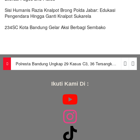
Sisi Humanis Razia Knalpot Brong Polda Jabar: Edukasi
Pengendara Hingga Ganti Knalpot Sukarela
234SC Kota Bandung Gelar Aksi Berbagi Sembako
Polresta Bandung Ungkap 29 Kasus C3, 36 Tersangka Diamankan dalam Periode Juni-Juli 2026
Ikuti Kami Di :