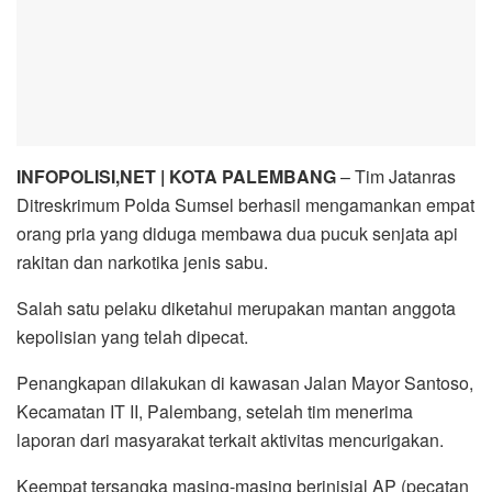
INFOPOLISI,NET | KOTA PALEMBANG
– Tim Jatanras
Ditreskrimum Polda Sumsel berhasil mengamankan empat
orang pria yang diduga membawa dua pucuk senjata api
rakitan dan narkotika jenis sabu.
Salah satu pelaku diketahui merupakan mantan anggota
kepolisian yang telah dipecat.
Penangkapan dilakukan di kawasan Jalan Mayor Santoso,
Kecamatan IT II, Palembang, setelah tim menerima
laporan dari masyarakat terkait aktivitas mencurigakan.
Keempat tersangka masing-masing berinisial AP (pecatan