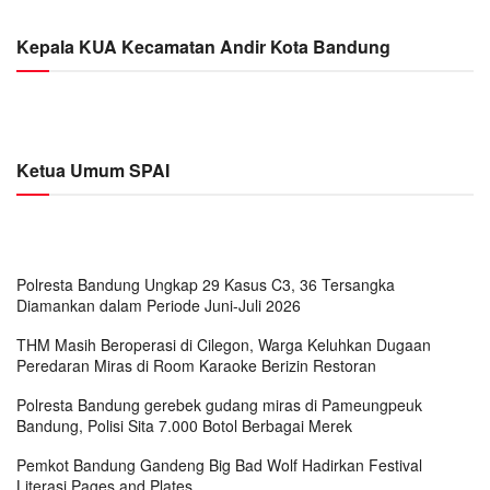
Kepala KUA Kecamatan Andir Kota Bandung
Ketua Umum SPAI
Polresta Bandung Ungkap 29 Kasus C3, 36 Tersangka
Diamankan dalam Periode Juni-Juli 2026
THM Masih Beroperasi di Cilegon, Warga Keluhkan Dugaan
Peredaran Miras di Room Karaoke Berizin Restoran
Polresta Bandung gerebek gudang miras di Pameungpeuk
Bandung, Polisi Sita 7.000 Botol Berbagai Merek
Pemkot Bandung Gandeng Big Bad Wolf Hadirkan Festival
Literasi Pages and Plates