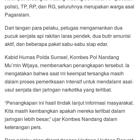
polisi), TP, RP, dan RG, seluruhnya merupakan warga asal
Pagaralam.
Dari tangan para pelaku, petugas mengamankan dua
pucuk senjata api rakitan laras pendek, dua butir amunisi
aktif, dan beberapa paket sabu-sabu siap edar.
Kabid Humas Polda Sumsel, Kombes Pol Nandang
Mu’min Wijaya, membenarkan penangkapan tersebut. Ia
mengatakan bahwa saat ini keempat tersangka masih
dalam proses pemeriksaan intensif untuk mendalami asal-
usul senjata dan jaringan narkotika yang terlibat.
“Penangkapan ini hasil tindak lanjut informasi masyarakat.
Kita masih kembangkan apakah mereka terlibat dalam
jaringan lebih besar,” ujar Kombes Nandang dalam
keterangan pers.