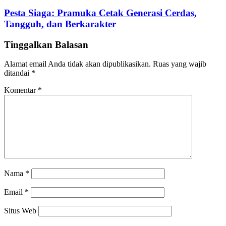
Pesta Siaga: Pramuka Cetak Generasi Cerdas,
Tangguh, dan Berkarakter
Tinggalkan Balasan
Alamat email Anda tidak akan dipublikasikan.
Ruas yang wajib
ditandai
*
Komentar
*
Nama
*
Email
*
Situs Web