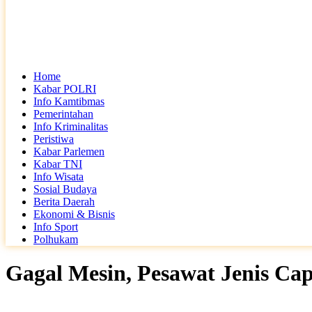
Home
Kabar POLRI
Info Kamtibmas
Pemerintahan
Info Kriminalitas
Peristiwa
Kabar Parlemen
Kabar TNI
Info Wisata
Sosial Budaya
Berita Daerah
Ekonomi & Bisnis
Info Sport
Polhukam
Gagal Mesin, Pesawat Jenis Ca