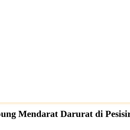
pung Mendarat Darurat di Pesisi