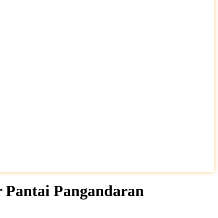
r Pantai Pangandaran