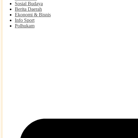
Sosial Budaya
Berita Daerah
Ekonomi & Bisnis
Info Sport
Polhukam