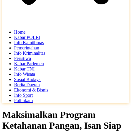
Home
Kabar POLRI
Info Kamtibmas
Pemerintahan
Info Kriminalitas
Peristiwa
Kabar Parlemen
Kabar TNI
Info Wisata
Sosial Budaya
Berita Daerah
Ekonomi & Bisnis
Info Sport
Polhukam
Maksimalkan Program
Ketahanan Pangan, Isan Siap