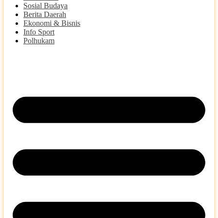
Sosial Budaya
Berita Daerah
Ekonomi & Bisnis
Info Sport
Polhukam