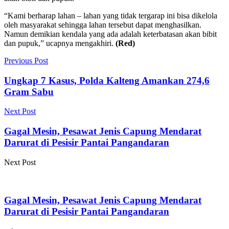
“Kami berharap lahan – lahan yang tidak tergarap ini bisa dikelola
oleh masyarakat sehingga lahan tersebut dapat menghasilkan.
Namun demikian kendala yang ada adalah keterbatasan akan bibit
dan pupuk,” ucapnya mengakhiri.
(Red)
Previous Post
Ungkap 7 Kasus, Polda Kalteng Amankan 274,6
Gram Sabu
Next Post
Gagal Mesin, Pesawat Jenis Capung Mendarat
Darurat di Pesisir Pantai Pangandaran
Next Post
Gagal Mesin, Pesawat Jenis Capung Mendarat
Darurat di Pesisir Pantai Pangandaran