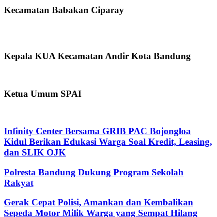
Kecamatan Babakan Ciparay
Kepala KUA Kecamatan Andir Kota Bandung
Ketua Umum SPAI
Infinity Center Bersama GRIB PAC Bojongloa
Kidul Berikan Edukasi Warga Soal Kredit, Leasing,
dan SLIK OJK
Polresta Bandung Dukung Program Sekolah
Rakyat
Gerak Cepat Polisi, Amankan dan Kembalikan
Sepeda Motor Milik Warga yang Sempat Hilang