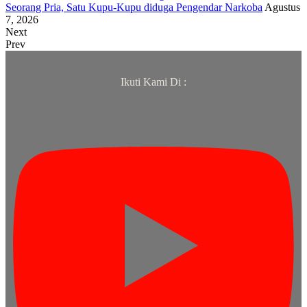
Seorang Pria, Satu Kupu-Kupu diduga Pengendar Narkoba
Agustus
7, 2026
Next
Prev
Ikuti Kami Di :