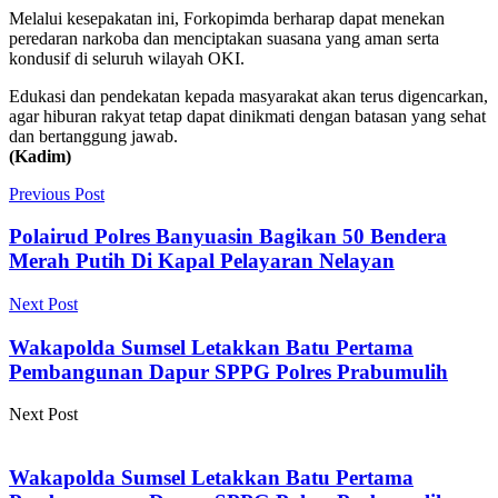
Melalui kesepakatan ini, Forkopimda berharap dapat menekan
peredaran narkoba dan menciptakan suasana yang aman serta
kondusif di seluruh wilayah OKI.
Edukasi dan pendekatan kepada masyarakat akan terus digencarkan,
agar hiburan rakyat tetap dapat dinikmati dengan batasan yang sehat
dan bertanggung jawab.
(Kadim)
Previous Post
Polairud Polres Banyuasin Bagikan 50 Bendera
Merah Putih Di Kapal Pelayaran Nelayan
Next Post
Wakapolda Sumsel Letakkan Batu Pertama
Pembangunan Dapur SPPG Polres Prabumulih
Next Post
Wakapolda Sumsel Letakkan Batu Pertama