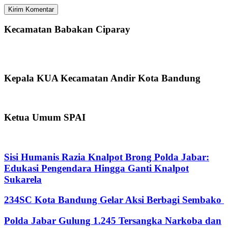
Kecamatan Babakan Ciparay
Kepala KUA Kecamatan Andir Kota Bandung
Ketua Umum SPAI
Sisi Humanis Razia Knalpot Brong Polda Jabar:
Edukasi Pengendara Hingga Ganti Knalpot
Sukarela
234SC Kota Bandung Gelar Aksi Berbagi Sembako
Polda Jabar Gulung 1.245 Tersangka Narkoba dan