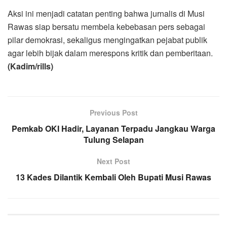
Aksi ini menjadi catatan penting bahwa jurnalis di Musi
Rawas siap bersatu membela kebebasan pers sebagai
pilar demokrasi, sekaligus mengingatkan pejabat publik
agar lebih bijak dalam merespons kritik dan pemberitaan.
(Kadim/rills)
Previous Post
Pemkab OKI Hadir, Layanan Terpadu Jangkau Warga
Tulung Selapan
Next Post
13 Kades Dilantik Kembali Oleh Bupati Musi Rawas