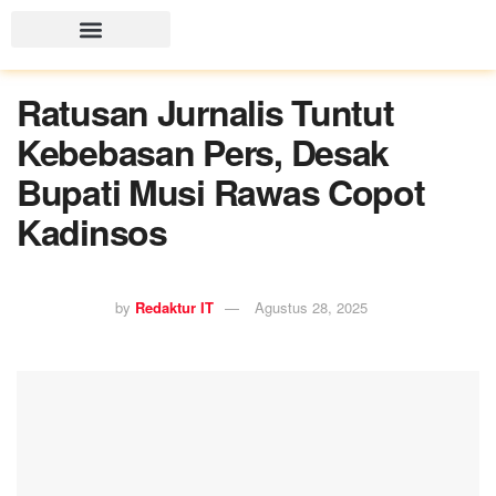
Ratusan Jurnalis Tuntut
Kebebasan Pers, Desak
Bupati Musi Rawas Copot
Kadinsos
by
Redaktur IT
Agustus 28, 2025