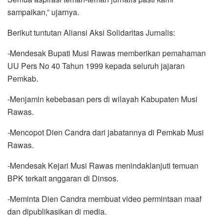
sampaikan,” ujarnya.
Berikut tuntutan Aliansi Aksi Solidaritas Jurnalis:
-Mendesak Bupati Musi Rawas memberikan pemahaman
UU Pers No 40 Tahun 1999 kepada seluruh jajaran
Pemkab.
-Menjamin kebebasan pers di wilayah Kabupaten Musi
Rawas.
-Mencopot Dien Candra dari jabatannya di Pemkab Musi
Rawas.
-Mendesak Kejari Musi Rawas menindaklanjuti temuan
BPK terkait anggaran di Dinsos.
-Meminta Dien Candra membuat video permintaan maaf
dan dipublikasikan di media.