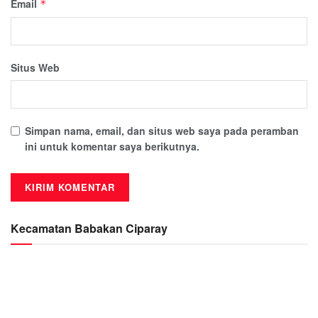
Email
*
Situs Web
Simpan nama, email, dan situs web saya pada peramban
ini untuk komentar saya berikutnya.
Kecamatan Babakan Ciparay