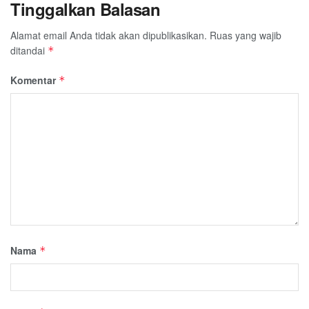
Tinggalkan Balasan
Alamat email Anda tidak akan dipublikasikan.
Ruas yang wajib
ditandai
*
Komentar
*
Nama
*