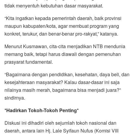
tidak menyentuh kebutuhan dasar masyarakat.
“Kita ingatkan kepada pemerintah daerah, baik provinsi
maupun kabupaten/kota, agar membuat program yang
konkret, terukur, dan benar-benar pro-rakyat,” katanya.
Menurut Kusmawan, cita-cita menjadikan NTB mendunia
memang baik, tetapi harus diawali dengan pemenuhan
prasyarat fundamental.
“Bagaimana dengan pendidikan, kesehatan, daya beli, dan
kesejahteraan masyarakat? Kalau dasar-dasar ini saja
nilainya masih merah, bagaimana bisa menjadi juara?”
sindirnya.
*Hadirkan Tokoh-Tokoh Penting*
Diskusi ini dihadiri oleh sejumlah tokoh nasional dan
daerah, antara lain Hj. Lale Syifaun Nufus (Komisi VIII