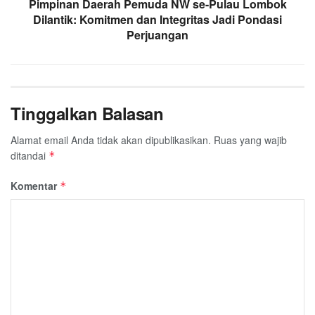
Pimpinan Daerah Pemuda NW se-Pulau Lombok
Dilantik: Komitmen dan Integritas Jadi Pondasi
Perjuangan
Tinggalkan Balasan
Alamat email Anda tidak akan dipublikasikan.
Ruas yang wajib
ditandai
*
Komentar
*