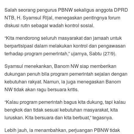
Salah seorang pengurus PBNW sekaligus anggota DPRD
NTB, H. Syamsul Rijal, menegaskan pentingnya forum
diskusi rutin sebagai wadah kontrol sosial.
“Kita mendorong seluruh masyarakat dan jamaah untuk
berpartisipasi dalam melakukan kontrol dan pengawasan
terhadap program pemerintah,” ujarnya, Sabtu (27/9).
Syamsul menekankan, Banom NW siap memberikan
dukungan penuh bila program pemerintah sejalan dengan
kebutuhan rakyat. Namun, ia juga menegaskan Banom
NW tidak akan ragu bersuara kritis.
“Kalau program pemerintah bagus kita dukung, tapi kalau
bengkok dan tidak sesuai kebutuhan masyarakat, kita
luruskan. Kita bersuara dan kita berbuat,” tegasnya.
Lebih jauh, ia menambahkan, perjuangan PBNW tidak