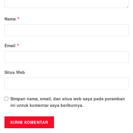
Nama
*
Email
*
Situs Web
Simpan nama, email, dan situs web saya pada peramban
ini untuk komentar saya berikutnya.