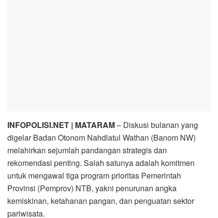
INFOPOLISI.NET | MATARAM
– Diskusi bulanan yang
digelar Badan Otonom Nahdlatul Wathan (Banom NW)
melahirkan sejumlah pandangan strategis dan
rekomendasi penting. Salah satunya adalah komitmen
untuk mengawal tiga program prioritas Pemerintah
Provinsi (Pemprov) NTB, yakni penurunan angka
kemiskinan, ketahanan pangan, dan penguatan sektor
pariwisata.