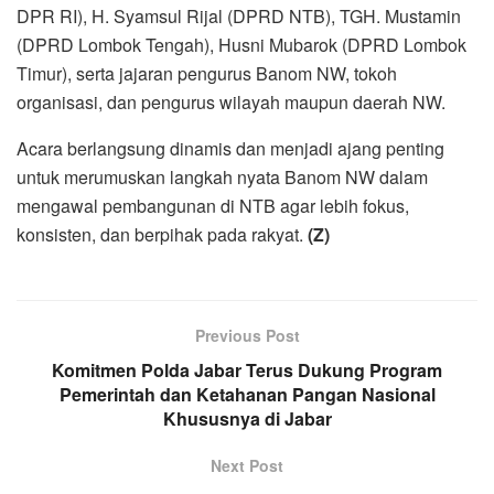
DPR RI), H. Syamsul Rijal (DPRD NTB), TGH. Mustamin
(DPRD Lombok Tengah), Husni Mubarok (DPRD Lombok
Timur), serta jajaran pengurus Banom NW, tokoh
organisasi, dan pengurus wilayah maupun daerah NW.
Acara berlangsung dinamis dan menjadi ajang penting
untuk merumuskan langkah nyata Banom NW dalam
mengawal pembangunan di NTB agar lebih fokus,
konsisten, dan berpihak pada rakyat.
(Z)
Previous Post
Komitmen Polda Jabar Terus Dukung Program
Pemerintah dan Ketahanan Pangan Nasional
Khususnya di Jabar
Next Post