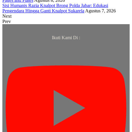
Pages and Plates
Agustus 8, 2026
Sisi Humanis Razia Knalpot Brong Polda Jabar: Edukasi
Pengendara Hingga Ganti Knalpot Sukarela
Agustus 7, 2026
Next
Prev
Ikuti Kami Di :