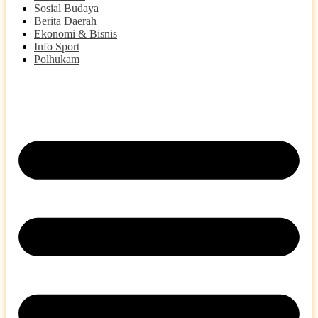
Sosial Budaya
Berita Daerah
Ekonomi & Bisnis
Info Sport
Polhukam