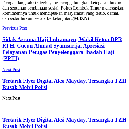
Dengan langkah strategis yang menggabungkan ketegasan hukum
dan sentuhan pembinaan sosial, Polres Lombok Timur menegaskan
komitmennya untuk menciptakan masyarakat yang tertib, damai,
dan sadar hukum secara berkelanjutan
.(M.D.N)
Previous Post
Sidak Asrama Haji Indramayu, Wakil Ketua DPR
RI H. Cucun Ahmad Syamsurijal Apresiasi
Pelayanan Petugas Penyelenggara Ibadah Haji
(PPIH)
Next Post
Tertarik Flyer Digital Aksi Mayday, Tersangka TZH
Rusak Mobil Polisi
Next Post
Tertarik Flyer Digital Aksi Mayday, Tersangka TZH
Rusak Mobil Polisi