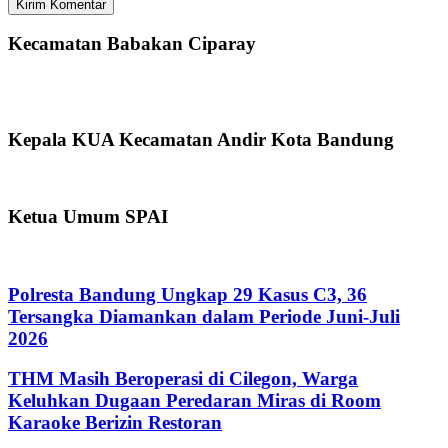
Kecamatan Babakan Ciparay
Kepala KUA Kecamatan Andir Kota Bandung
Ketua Umum SPAI
Polresta Bandung Ungkap 29 Kasus C3, 36
Tersangka Diamankan dalam Periode Juni-Juli
2026
THM Masih Beroperasi di Cilegon, Warga
Keluhkan Dugaan Peredaran Miras di Room
Karaoke Berizin Restoran