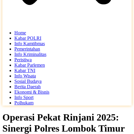
Home
Kabar POLRI
Info Kamtibmas
Pemerintahan
Info Kriminalitas
Peristiwa
Kabar Parlemen
Kabar TNI
Info Wisata
Sosial Budaya
Berita Daerah
Ekonomi & Bisnis
Info Sport
Polhukam
Operasi Pekat Rinjani 2025:
Sinergi Polres Lombok Timur