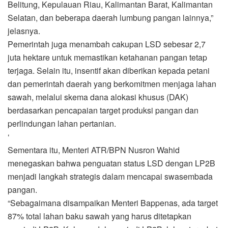
Belitung, Kepulauan Riau, Kalimantan Barat, Kalimantan
Selatan, dan beberapa daerah lumbung pangan lainnya,”
jelasnya.
Pemerintah juga menambah cakupan LSD sebesar 2,7
juta hektare untuk memastikan ketahanan pangan tetap
terjaga. Selain itu, insentif akan diberikan kepada petani
dan pemerintah daerah yang berkomitmen menjaga lahan
sawah, melalui skema dana alokasi khusus (DAK)
berdasarkan pencapaian target produksi pangan dan
perlindungan lahan pertanian.
‘
Sementara itu, Menteri ATR/BPN Nusron Wahid
menegaskan bahwa penguatan status LSD dengan LP2B
menjadi langkah strategis dalam mencapai swasembada
pangan.
“Sebagaimana disampaikan Menteri Bappenas, ada target
87% total lahan baku sawah yang harus ditetapkan