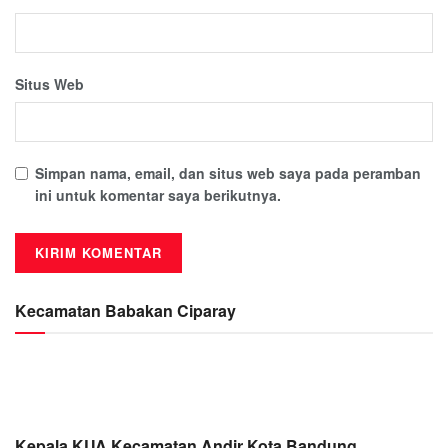
Situs Web
Simpan nama, email, dan situs web saya pada peramban
ini untuk komentar saya berikutnya.
Kecamatan Babakan Ciparay
Kepala KUA Kecamatan Andir Kota Bandung