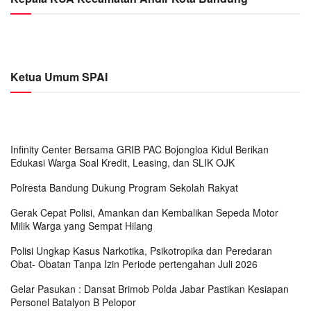
Ketua Umum SPAI
Infinity Center Bersama GRIB PAC Bojongloa Kidul Berikan
Edukasi Warga Soal Kredit, Leasing, dan SLIK OJK
Polresta Bandung Dukung Program Sekolah Rakyat
Gerak Cepat Polisi, Amankan dan Kembalikan Sepeda Motor
Milik Warga yang Sempat Hilang
Polisi Ungkap Kasus Narkotika, Psikotropika dan Peredaran
Obat- Obatan Tanpa Izin Periode pertengahan Juli 2026
Gelar Pasukan : Dansat Brimob Polda Jabar Pastikan Kesiapan
Personel Batalyon B Pelopor