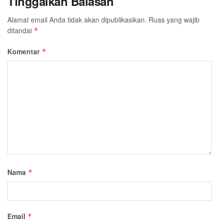
Tinggalkan Balasan
Alamat email Anda tidak akan dipublikasikan.
Ruas yang wajib
ditandai
*
Komentar
*
Nama
*
Email
*