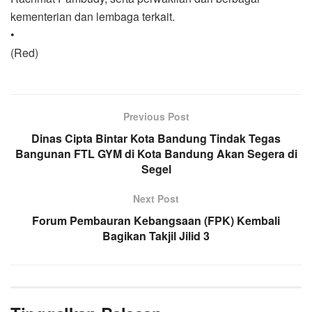
kementerian dan lembaga terkait.
•
(Red)
Previous Post
Dinas Cipta Bintar Kota Bandung Tindak Tegas
Bangunan FTL GYM di Kota Bandung Akan Segera di
Segel
Next Post
Forum Pembauran Kebangsaan (FPK) Kembali
Bagikan Takjil Jilid 3