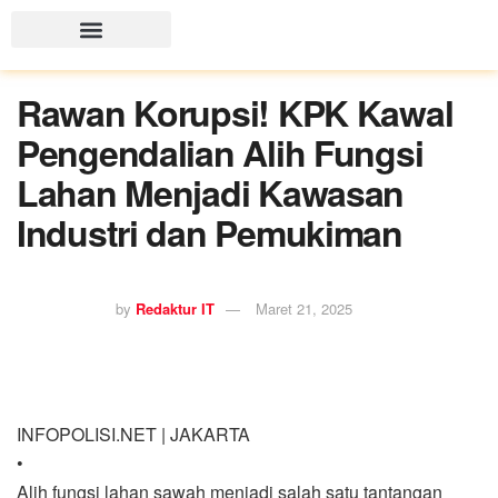
Rawan Korupsi! KPK Kawal
Pengendalian Alih Fungsi
Lahan Menjadi Kawasan
Industri dan Pemukiman
by
Redaktur IT
Maret 21, 2025
INFOPOLISI.NET | JAKARTA
•
Alih fungsi lahan sawah menjadi salah satu tantangan