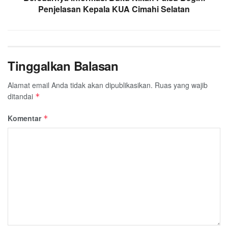
Penjelasan Kepala KUA Cimahi Selatan
Tinggalkan Balasan
Alamat email Anda tidak akan dipublikasikan.
Ruas yang wajib
ditandai
*
Komentar
*