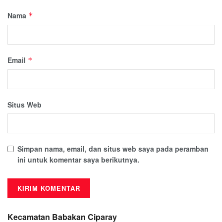
Nama
*
Email
*
Situs Web
Simpan nama, email, dan situs web saya pada peramban
ini untuk komentar saya berikutnya.
Kecamatan Babakan Ciparay