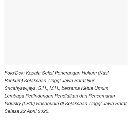
Foto/Dok: Kepala Seksi Penerangan Hukum (Kasi
Penkum) Kejaksaan Tinggi Jawa Barat Nur
Sricahyawijaya, S.H., M.H., bersama Ketua Umum
Lembaga Perlindungan Pendidikan dan Pencemaran
Industry (LP3I) Hasanudin di Kejaksaan Tinggi Jawa Barat,
Selasa 22 April 2025.