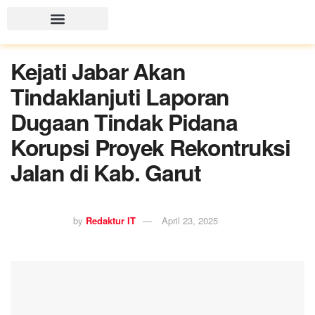
Kejati Jabar Akan
Tindaklanjuti Laporan
Dugaan Tindak Pidana
Korupsi Proyek Rekontruksi
Jalan di Kab. Garut
by
Redaktur IT
April 23, 2025