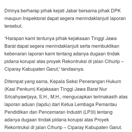
Dirinya berharap pihak kejati Jabar bersama pihak DPK
maupun Inspektorat dapat segera menindaklanjuti laporan
tersebut.
“Harapan kami tentunya pihak kejaksaan Tinggi Jawa
Barat dapat segera menindaklanjuti serta membuktikan
kebenaran laporan kami tentang adanya dugaan tindak
pidana korupsi atas proyek Rekontruksi di jalan Cihurip –
Ciparay Kabupaten Garut,” tandasnya.
Ditempat yang sama, Kepala Seksi Penerangan Hukum
(Kasi Penkum) Kejaksaan Tinggi Jawa Barat Nur
Sricahyawijaya, S.H., M.H., mengucapkan terimakasih atas
laporan aduan (lapdu) dari Ketua Lembaga Pemantau
Pendidikan dan Pencemaran Industri (LP3I) tentang
adanya dugaan tindak pidana korupsi atas Proyek
Rekontruksi di jalan Cihurip – Ciparay Kabupaten Garut.