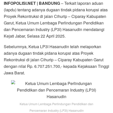
INFOPOLISI.NET | BANDUNG
– Terkait laporan aduan
(lapdu) tentang adanya dugaan tindak pidana korupsi atas
Proyek Rekontruksi di jalan Cihurip – Ciparay Kabupaten
Garut, Ketua Umum Lembaga Perlindungan Pendidikan
dan Pencemaran Industry (LP3I) Hasanudin mendatangi
Kejati Jabar, Selasa 22 April 2025.
Sebelumnya, Ketua LP3I Hasanudin telah melaporkan
adanya dugaan tindak pidana korupsi atas Proyek
Rekontruksi di jalan Cihurip – Ciparay Kabupaten Garut
dengan nilai Rp. 6.707.251.700,- kepada Kejaksaan Tinggi
Jawa Barat.
Ketua Umum Lembaga Perlindungan Pendidikan dan
Pencemaran Industry (LP3I) Hasanudin