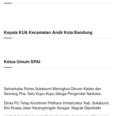
Kepala KUA Kecamatan Andir Kota Bandung
Ketua Umum SPAI
Satnarkoba Polres Sukabumi Meringkus Oknum Kades dan
Seorang Pria, Satu Kupu-Kupu diduga Pengendar Narkoba
Dinas PU Tetap Komitmen Pelihara Infrastruktur Kab. Sukabumi,
Kini Ruasa Jalan Karangtengah-Sinagar, Nagrak Diperbaiki