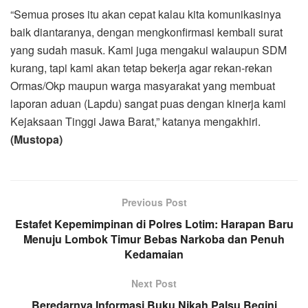
“Semua proses itu akan cepat kalau kita komunikasinya
baik diantaranya, dengan mengkonfirmasi kembali surat
yang sudah masuk. Kami juga mengakui walaupun SDM
kurang, tapi kami akan tetap bekerja agar rekan-rekan
Ormas/Okp maupun warga masyarakat yang membuat
laporan aduan (Lapdu) sangat puas dengan kinerja kami
Kejaksaan Tinggi Jawa Barat,” katanya mengakhiri.
(Mustopa)
Previous Post
Estafet Kepemimpinan di Polres Lotim: Harapan Baru
Menuju Lombok Timur Bebas Narkoba dan Penuh
Kedamaian
Next Post
Beredarnya Informasi Buku Nikah Palsu Begini